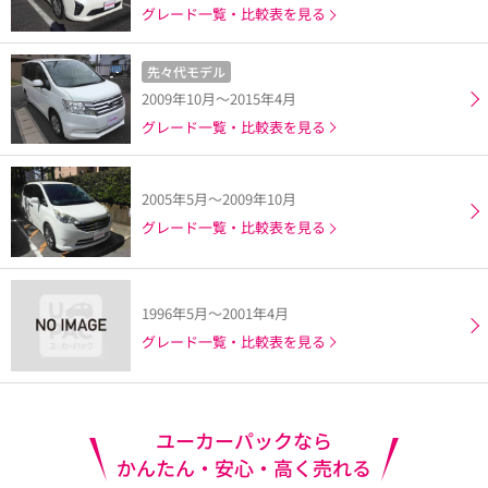
グレード一覧・比較表を見る
先々代モデル
2009年10月～2015年4月
グレード一覧・比較表を見る
2005年5月～2009年10月
グレード一覧・比較表を見る
1996年5月～2001年4月
グレード一覧・比較表を見る
ユーカーパックなら
かんたん・安心・高く売れる