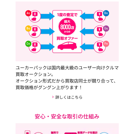
ユーカーパックは国内最大級のユーザー向けクルマ
買取オークション。
オークション形式だから買取店同士が競り合って、
買取価格がグングン上がります！
詳しくはこちら
安心・安全な取引の仕組み