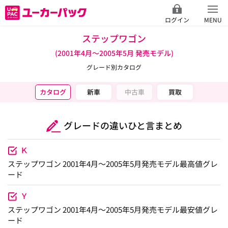
ログイン
MENU
ステップワゴン
(2001年4月～2005年5月 発売モデル)
グレード別カタログ
カタログ
新車
中古車
買取
グレードの違いひと言まとめ
Ｋ
ステップワゴン 2001年4月～2005年5月発売モデル最高値グレ
ード
Ｙ
ステップワゴン 2001年4月～2005年5月発売モデル最安値グレ
ード