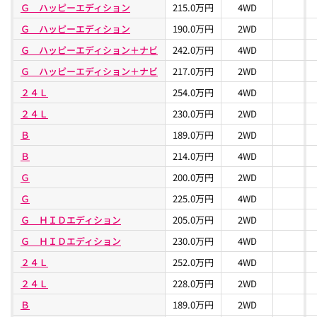
Ｇ ハッピーエディション
215.0万円
4WD
Ｇ ハッピーエディション
190.0万円
2WD
Ｇ ハッピーエディション＋ナビ
242.0万円
4WD
Ｇ ハッピーエディション＋ナビ
217.0万円
2WD
２４Ｌ
254.0万円
4WD
２４Ｌ
230.0万円
2WD
Ｂ
189.0万円
2WD
Ｂ
214.0万円
4WD
Ｇ
200.0万円
2WD
Ｇ
225.0万円
4WD
Ｇ ＨＩＤエディション
205.0万円
2WD
Ｇ ＨＩＤエディション
230.0万円
4WD
２４Ｌ
252.0万円
4WD
２４Ｌ
228.0万円
2WD
Ｂ
189.0万円
2WD