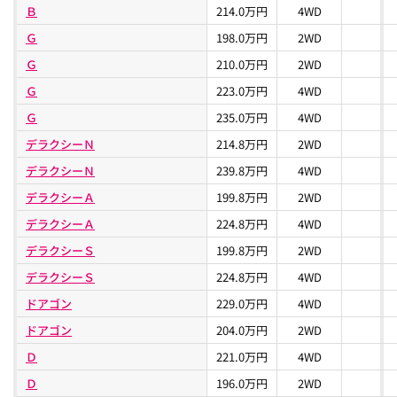
Ｂ
214.0万円
4WD
Ｇ
198.0万円
2WD
Ｇ
210.0万円
2WD
Ｇ
223.0万円
4WD
Ｇ
235.0万円
4WD
デラクシーＮ
214.8万円
2WD
デラクシーＮ
239.8万円
4WD
デラクシーＡ
199.8万円
2WD
デラクシーＡ
224.8万円
4WD
デラクシーＳ
199.8万円
2WD
デラクシーＳ
224.8万円
4WD
ドアゴン
229.0万円
4WD
ドアゴン
204.0万円
2WD
Ｄ
221.0万円
4WD
Ｄ
196.0万円
2WD