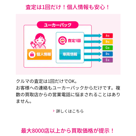
査定は1回だけ！個人情報も安心！
クルマの査定は1回だけでOK。
お客様への連絡もユーカーパックからだけです。複
数の買取店からの営業電話に悩まされることはあり
ません。
詳しくはこちら
最大8000店以上から買取価格が提示！