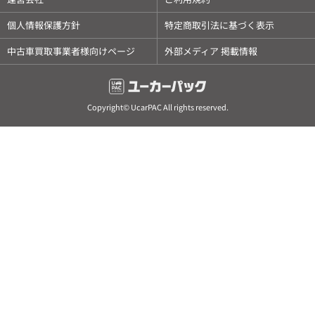
個人情報保護方針
特定商取引法に基づく表示
中古車買取事業者様向けページ
外部メディア 掲載情報
Copyright© UcarPAC All rights reserved.