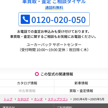
車買取・査定 ご相談ダイヤル
通話料無料
0120-020-050
お電話での査定お申込みも受け付けております。
車買取・査定に関するご相談もお気軽にお電話ください。
ユーカーパック サポートセンター
（受付時間 10:00～19:00 定休：祝日除く木）
この型式の関連情報
カタログ情報
新車情報
中古車情報
買取・査定情報
トップ
カタログ
ホンダ
ステップワゴン
2001年4月～2005年5月
運営会社
ご利用規約