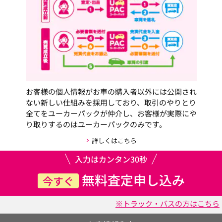
お客様の個人情報がお車の購入者以外には公開され
ない新しい仕組みを採用しており、取引のやりとり
全てをユーカーパックが仲介し、お客様が実際にや
り取りするのはユーカーパックのみです。
詳しくはこちら
入力はカンタン30秒
無料査定申し込み
今すぐ
※トラック・バスの方はこちら