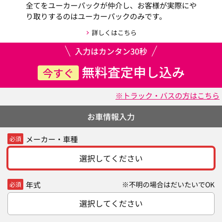
全てをユーカーパックが仲介し、お客様が実際にや
り取りするのはユーカーパックのみです。
詳しくはこちら
入力はカンタン30秒
無料査定申し込み
今すぐ
※トラック・バスの方はこちら
お車情報入力
メーカー・車種
必須
選択してください
年式
※不明の場合はだいたいでOK
必須
選択してください