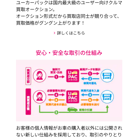
ユーカーパックは国内最大級のユーザー向けクルマ
買取オークション。
オークション形式だから買取店同士が競り合って、
買取価格がグングン上がります！
詳しくはこちら
安心・安全な取引の仕組み
お客様の個人情報がお車の購入者以外には公開され
ない新しい仕組みを採用しており、取引のやりとり