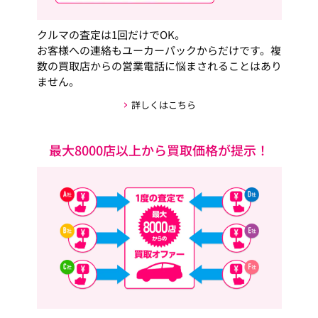
クルマの査定は1回だけでOK。
お客様への連絡もユーカーパックからだけです。複
数の買取店からの営業電話に悩まされることはあり
ません。
詳しくはこちら
最大8000店以上から買取価格が提示！