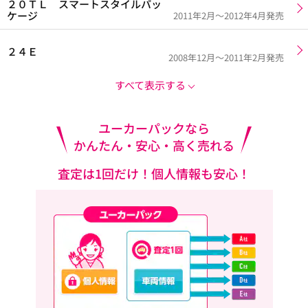
２０ＴＬ スマートスタイルパッ
ケージ
2011年2月～2012年4月発売
２４Ｅ
2008年12月～2011年2月発売
すべて表示する
ユーカーパックなら
かんたん・安心・高く売れる
査定は1回だけ！個人情報も安心！