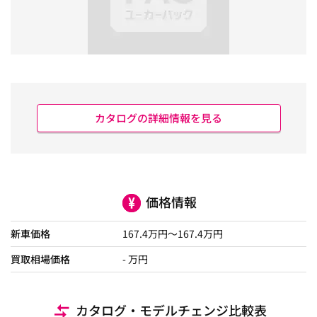
カタログの詳細情報を見る
価格情報
新車価格
167.4
万円～
167.4
万円
買取相場価格
- 万円
カタログ・モデルチェンジ比較表