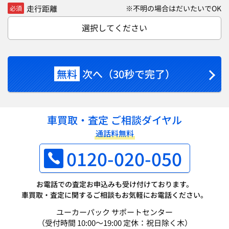
走行距離
※不明の場合はだいたいでOK
必須
選択してください
無料
次へ（30秒で完了）
車買取・査定 ご相談ダイヤル
通話料無料
0120-020-050
お電話での査定お申込みも受け付けております。
車買取・査定に関するご相談もお気軽にお電話ください。
ユーカーパック サポートセンター
（受付時間 10:00～19:00 定休：祝日除く木）