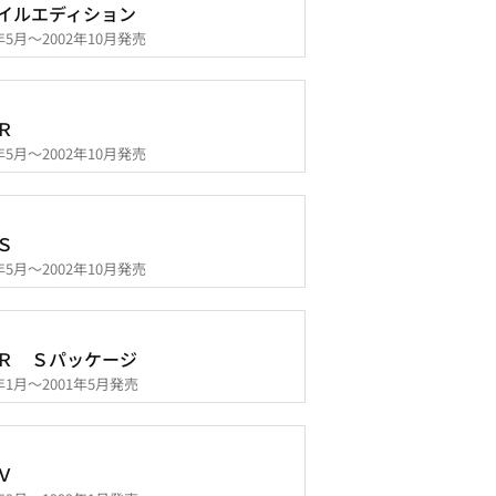
イルエディション
2年5月～2002年10月発売
Ｒ
1年5月～2002年10月発売
Ｓ
1年5月～2002年10月発売
Ｒ Ｓパッケージ
9年1月～2001年5月発売
Ｖ