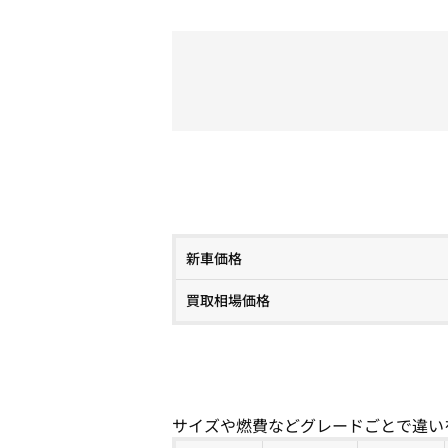
新車価格
買取相場価格
サイズや燃費などグレードごとで違い