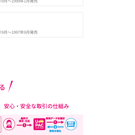
7年9月～1999年1月発売
3年9月～1997年9月発売
る
安心・安全な取引の仕組み