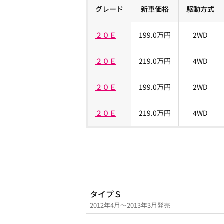
グレード
新車価格
駆動方式
２０Ｅ
199.0万円
2WD
２０Ｅ
219.0万円
4WD
２０Ｅ
199.0万円
2WD
２０Ｅ
219.0万円
4WD
タイプＳ
2012年4月～2013年3月発売