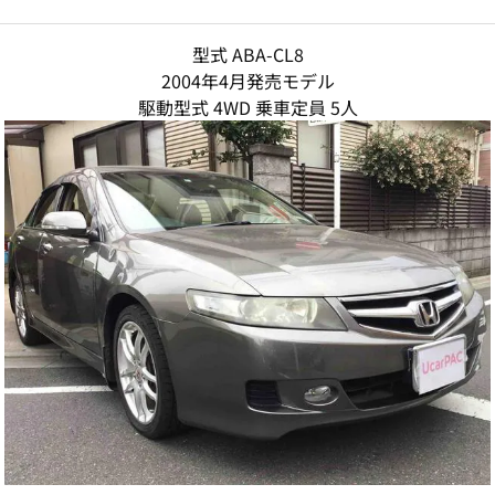
型式 ABA-CL8
2004年4月発売モデル
駆動型式 4WD 乗車定員 5人