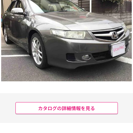
カタログの詳細情報を見る