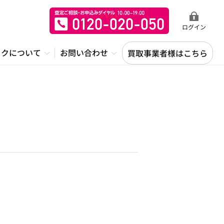
ログイン
ックについて
お問い合わせ
買取事業者様はこちら