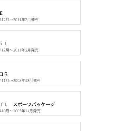
Ｅ
8年12月～2011年2月発売
ｉＬ
8年12月～2011年2月発売
ロＲ
5年11月～2008年12月発売
ＴＬ スポーツパッケージ
4年10月～2005年11月発売