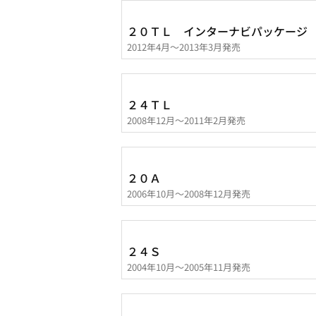
２０ＴＬ インターナビパッケージ
2012年4月～2013年3月発売
２４ＴＬ
2008年12月～2011年2月発売
２０Ａ
2006年10月～2008年12月発売
２４Ｓ
2004年10月～2005年11月発売