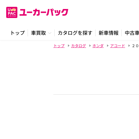
トップ
車買取
カタログを探す
新車情報
中古
トップ
カタログ
ホンダ
アコード
２０