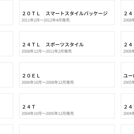
２０ＴＬ スマートスタイルパッケージ
２４
2011年2月～2012年4月発売
200
２４ＴＬ スポーツスタイル
２４
2008年12月～2011年2月発売
200
２０ＥＬ
ユー
2006年10月～2008年12月発売
200
２４Ｔ
２４
2004年10月～2005年11月発売
200