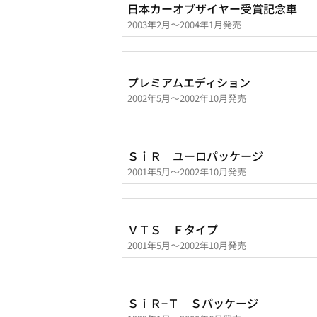
日本カーオブザイヤー受賞記念車
2003年2月～2004年1月発売
プレミアムエディション
2002年5月～2002年10月発売
ＳｉＲ ユーロパッケージ
2001年5月～2002年10月発売
ＶＴＳ Ｆタイプ
2001年5月～2002年10月発売
ＳｉＲ−Ｔ Ｓパッケージ