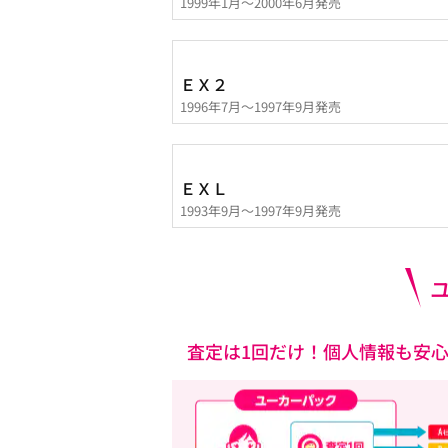
1999年1月～2000年6月発売
ＥＸ２
1996年7月～1997年9月発売
ＥＸＬ
1993年9月～1997年9月発売
査定は1回だけ！個人情報も安