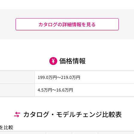
カタログの詳細情報を見る
価格情報
199.0
万円～
219.0
万円
4.5
万円〜
16.6
万円
カタログ・モデルチェンジ比較表
を比較