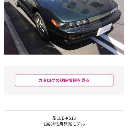
カタログの詳細情報を見る
型式 E-KS13
1988年5月発売モデル