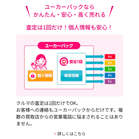
ユーカーパックなら
かんたん・安心・高く売れる
査定は1回だけ！個人情報も安心！
クルマの査定は1回だけでOK。
お客様への連絡もユーカーパックからだけです。複
数の買取店からの営業電話に悩まされることはあり
ません。
詳しくはこちら