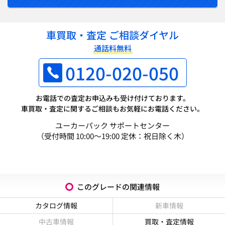
車買取・査定 ご相談ダイヤル
通話料無料
0120-020-050
お電話での査定お申込みも受け付けております。
車買取・査定に関するご相談もお気軽にお電話ください。
ユーカーパック サポートセンター
（受付時間 10:00～19:00 定休：祝日除く木）
このグレードの関連情報
カタログ情報
新車情報
中古車情報
買取・査定情報