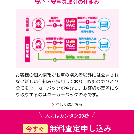
安心・安全な取引の仕組み
お客様の個人情報がお車の購入者以外には公開され
ない新しい仕組みを採用しており、取引のやりとり
全てをユーカーパックが仲介し、お客様が実際にや
り取りするのはユーカーパックのみです。
詳しくはこちら
入力はカンタン30秒
無料査定申し込み
今すぐ