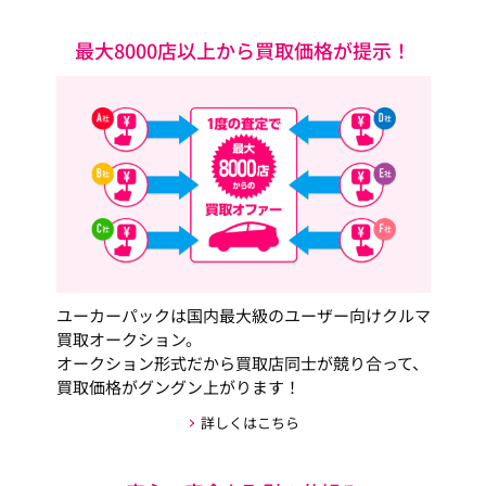
最大8000店以上から買取価格が提示！
ユーカーパックは国内最大級のユーザー向けクルマ
買取オークション。
オークション形式だから買取店同士が競り合って、
買取価格がグングン上がります！
詳しくはこちら