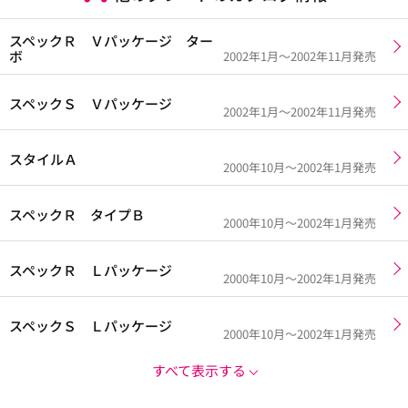
スペックＲ Ｖパッケージ ター
ボ
2002年1月～2002年11月発売
スペックＳ Ｖパッケージ
2002年1月～2002年11月発売
スタイルＡ
2000年10月～2002年1月発売
スペックＲ タイプＢ
2000年10月～2002年1月発売
スペックＲ Ｌパッケージ
2000年10月～2002年1月発売
スペックＳ Ｌパッケージ
2000年10月～2002年1月発売
すべて表示する