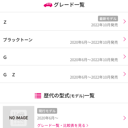
グレード一覧
最新モデル
Ｚ
2022年10月発売
ブラックトーン
2020年6月～2022年10月発売
Ｇ
2020年6月～2022年10月発売
Ｇ Ｚ
2020年6月～2022年10月発売
歴代の型式
一覧
(モデル)
現行モデル
2020年6月～
グレード一覧・比較表を見る