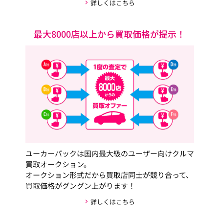
詳しくはこちら
最大8000店以上から買取価格が提示！
ユーカーパックは国内最大級のユーザー向けクルマ
買取オークション。
オークション形式だから買取店同士が競り合って、
買取価格がグングン上がります！
詳しくはこちら