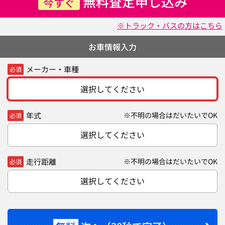
無料査定申し込み
今すぐ
※トラック・バスの方はこちら
お車情報入力
メーカー・車種
必須
選択してください
年式
※不明の場合はだいたいでOK
必須
選択してください
走行距離
※不明の場合はだいたいでOK
必須
選択してください