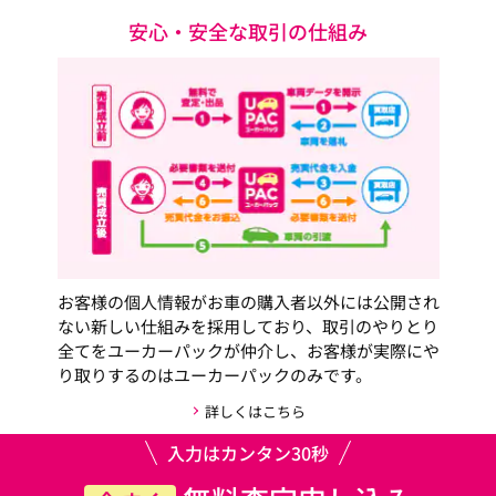
安心・安全な取引の仕組み
お客様の個人情報がお車の購入者以外には公開され
ない新しい仕組みを採用しており、取引のやりとり
全てをユーカーパックが仲介し、お客様が実際にや
り取りするのはユーカーパックのみです。
詳しくはこちら
入力はカンタン30秒