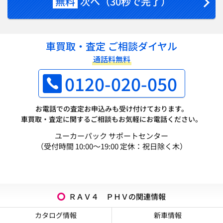
無料
次へ（30秒で完了）
車買取・査定 ご相談ダイヤル
通話料無料
0120-020-050
お電話での査定お申込みも受け付けております。
車買取・査定に関するご相談もお気軽にお電話ください。
ユーカーパック サポートセンター
（受付時間 10:00～19:00 定休：祝日除く木）
ＲＡＶ４ ＰＨＶの関連情報
カタログ情報
新車情報