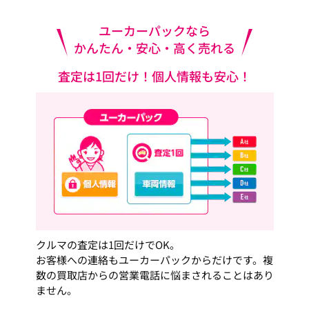
ユーカーパックなら
かんたん・安心・高く売れる
査定は1回だけ！個人情報も安心！
クルマの査定は1回だけでOK。
お客様への連絡もユーカーパックからだけです。複
数の買取店からの営業電話に悩まされることはあり
ません。