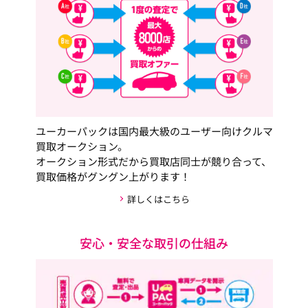
ユーカーパックは国内最大級のユーザー向けクルマ
買取オークション。
オークション形式だから買取店同士が競り合って、
買取価格がグングン上がります！
詳しくはこちら
安心・安全な取引の仕組み