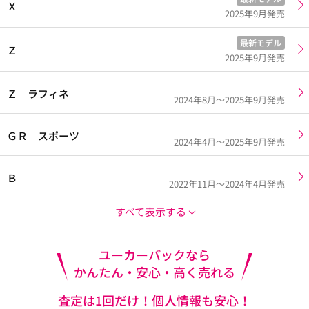
Ｘ
2025年9月発売
最新モデル
Ｚ
2025年9月発売
Ｚ ラフィネ
2024年8月～2025年9月発売
ＧＲ スポーツ
2024年4月～2025年9月発売
Ｂ
2022年11月～2024年4月発売
すべて表示する
ユーカーパックなら
かんたん・安心・高く売れる
査定は1回だけ！個人情報も安心！