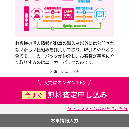
お客様の個人情報がお車の購入者以外には公開され
ない新しい仕組みを採用しており、取引のやりとり
全てをユーカーパックが仲介し、お客様が実際にや
り取りするのはユーカーパックのみです。
詳しくはこちら
入力はカンタン30秒
無料査定申し込み
今すぐ
※トラック・バスの方はこちら
お車情報入力