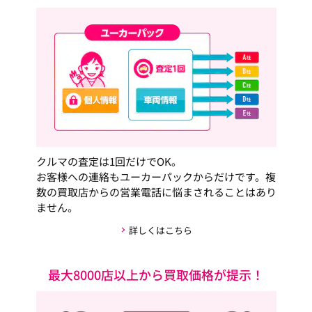
クルマの査定は1回だけでOK。
お客様への連絡もユーカーパックからだけです。複
数の買取店からの営業電話に悩まされることはあり
ません。
詳しくはこちら
最大8000店以上から買取価格が提示！