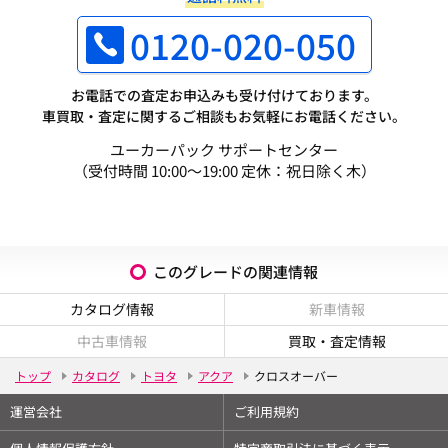
0120-020-050
お電話での査定お申込みも受け付けております。
車買取・査定に関するご相談もお気軽にお電話ください。
ユーカーパック サポートセンター
（受付時間 10:00～19:00 定休：祝日除く木）
このグレードの関連情報
カタログ情報
新車情報
中古車情報
買取・査定情報
トップ
カタログ
トヨタ
アクア
クロスオーバー
運営会社
ご利用規約