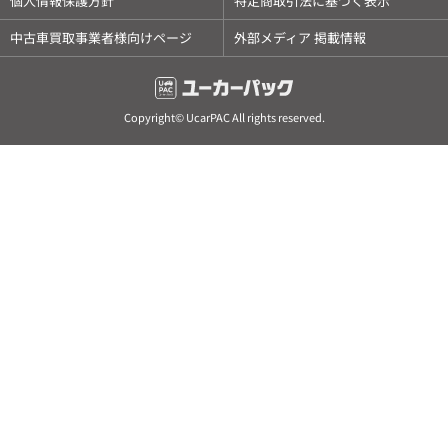
個人情報保護方針
特定商取引法に基づく表示
中古車買取事業者様向けページ
外部メディア 掲載情報
Copyright© UcarPAC All rights reserved.