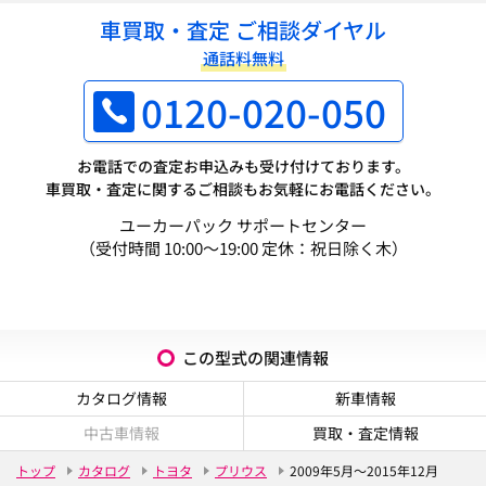
車買取・査定 ご相談ダイヤル
通話料無料
0120-020-050
お電話での査定お申込みも受け付けております。
車買取・査定に関するご相談もお気軽にお電話ください。
ユーカーパック サポートセンター
（受付時間 10:00～19:00 定休：祝日除く木）
この型式の関連情報
カタログ情報
新車情報
中古車情報
買取・査定情報
トップ
カタログ
トヨタ
プリウス
2009年5月～2015年12月