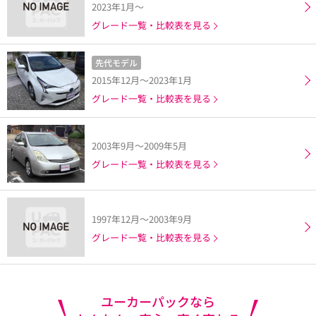
2023年1月～
グレード一覧・比較表を見る
先代モデル
2015年12月～2023年1月
グレード一覧・比較表を見る
2003年9月～2009年5月
グレード一覧・比較表を見る
1997年12月～2003年9月
グレード一覧・比較表を見る
ユーカーパックなら