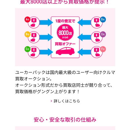
最大8000店以上から買取価格が提示！
ユーカーパックは国内最大級のユーザー向けクルマ
買取オークション。
オークション形式だから買取店同士が競り合って、
買取価格がグングン上がります！
詳しくはこちら
安心・安全な取引の仕組み