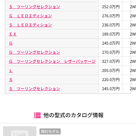
Ｓ ツーリングセレクション
252.0万円
2W
Ｇ ＬＥＤエディション
276.0万円
2W
Ｓ ＬＥＤエディション
236.0万円
2W
ＥＸ
189.0万円
2W
Ｇ
245.0万円
2W
Ｇ ツーリングセレクション
270.0万円
2W
Ｇ ツーリングセレクション レザーパッケージ
327.0万円
2W
Ｌ
205.0万円
2W
Ｓ
220.0万円
2W
Ｓ ツーリングセレクション
245.0万円
2W
他の型式のカタログ情報
現行モデル