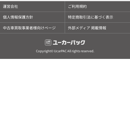
運営会社
ご利用規約
個人情報保護方針
特定商取引法に基づく表示
中古車買取事業者様向けページ
外部メディア 掲載情報
Copyright© UcarPAC All rights reserved.