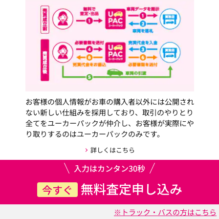
お客様の個人情報がお車の購入者以外には公開され
ない新しい仕組みを採用しており、取引のやりとり
全てをユーカーパックが仲介し、お客様が実際にや
り取りするのはユーカーパックのみです。
詳しくはこちら
入力はカンタン30秒
無料査定申し込み
今すぐ
※トラック・バスの方はこちら