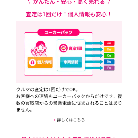
かんたん・安心・高く売れる
査定は1回だけ！個人情報も安心！
クルマの査定は1回だけでOK。
お客様への連絡もユーカーパックからだけです。複
数の買取店からの営業電話に悩まされることはあり
ません。
詳しくはこちら