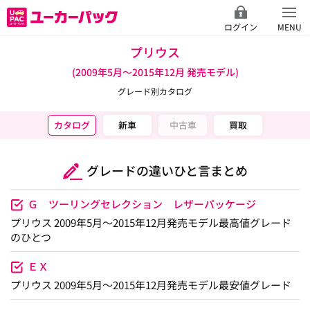
ログイン
MENU
プリウス
(2009年5月～2015年12月 発売モデル)
グレード別カタログ
カタログ
新車
中古車
買取
グレードの違いひと言まとめ
Ｇ ツーリングセレクション レザーパッケージ
プリウス 2009年5月～2015年12月発売モデル最高値グレード
のひとつ
ＥＸ
プリウス 2009年5月～2015年12月発売モデル最安値グレード