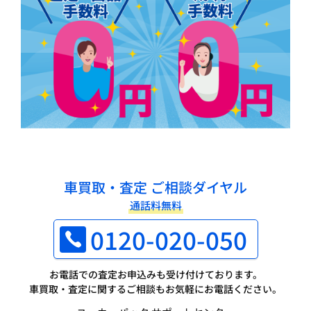
車買取・査定 ご相談ダイヤル
通話料無料
0120-020-050
お電話での査定お申込みも受け付けております。
車買取・査定に関するご相談もお気軽にお電話ください。