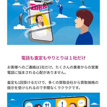
電話も査定もやりとりは１社だけ
お客様へのご連絡は1社だけ。たくさんの業者からの営業
電話に悩まされる心配がありません。
査定も1回受けるだけで、多くの買取会社から買取価格の
提示を受けられるので手間なくラクラクです。