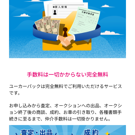
手数料は一切かからない完全無料
ユーカーパックは完全無料でご利用いただけるサービス
です。
お申し込みから査定、オークションへの出品、オークシ
ョン終了後の商談、成約、お車の引き取り、各種書類手
続きに至るまで、仲介手数料は一切掛かりません。