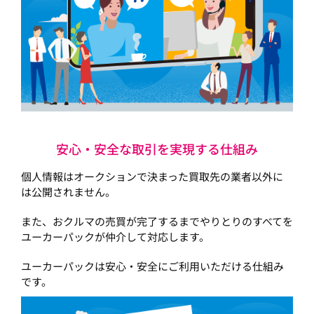
安心・安全な取引を実現する仕組み
個人情報はオークションで決まった買取先の業者以外に
は公開されません。
また、おクルマの売買が完了するまでやりとりのすべてを
ユーカーパックが仲介して対応します。
ユーカーパックは安心・安全にご利用いただける仕組み
です。