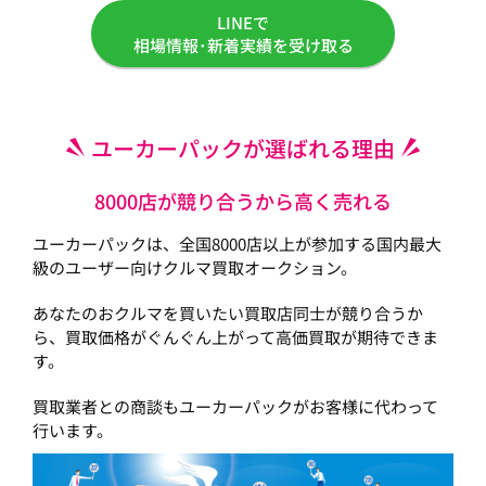
LINEで
相場情報･新着実績を受け取る
ユーカーパックが選ばれる理由
8000店が競り合うから高く売れる
ユーカーパックは、全国8000店以上が参加する国内最大
級のユーザー向けクルマ買取オークション。
あなたのおクルマを買いたい買取店同士が競り合うか
ら、買取価格がぐんぐん上がって高価買取が期待できま
す。
買取業者との商談もユーカーパックがお客様に代わって
行います。