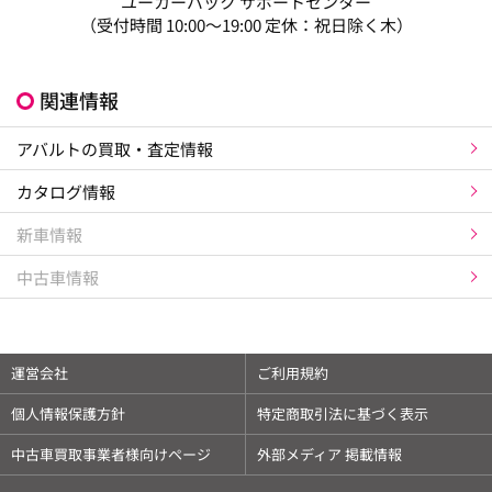
ユーカーパック サポートセンター
（受付時間 10:00～19:00 定休：祝日除く木）
関連情報
アバルトの買取・査定情報
カタログ情報
新車情報
中古車情報
運営会社
ご利用規約
個人情報保護方針
特定商取引法に基づく表示
中古車買取事業者様向けページ
外部メディア 掲載情報