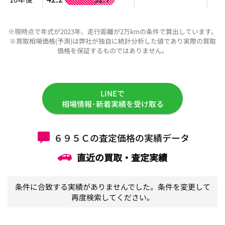
※現時点で年式が2023年、走行距離が2万kmの条件で算出しています。
※買取相場価格(予測)は弊社が独自に統計分析した値であり実際の買取
価格を保証するものではありません。
LINEで
相場情報･新着実績を受け取る
６９５Ｃの査定価格の実績データ
直近の買取・査定実績
条件に合致する実績がありませんでした。条件を変更して
再度検索してください。