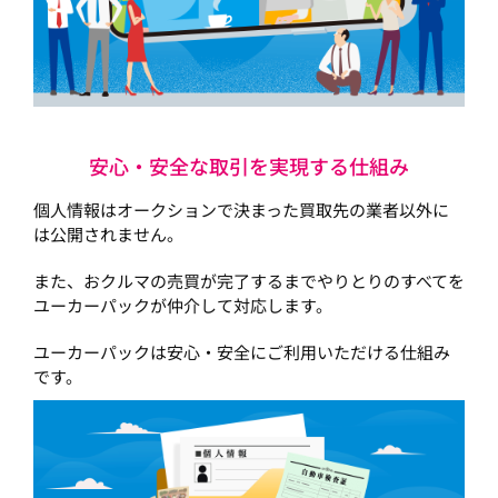
安心・安全な取引を実現する仕組み
個人情報はオークションで決まった買取先の業者以外に
は公開されません。
また、おクルマの売買が完了するまでやりとりのすべてを
ユーカーパックが仲介して対応します。
ユーカーパックは安心・安全にご利用いただける仕組み
です。