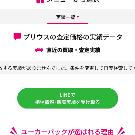
実績一覧
プリウスの査定価格の実績データ
直近の買取・査定実績
致する実績がありませんでした。条件を変更して再度検索して
LINEで
相場情報･新着実績を受け取る
ユーカーパックが選ばれる理由