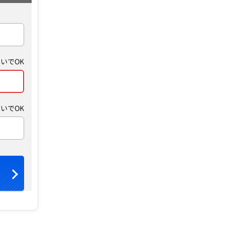
いでOK
いでOK