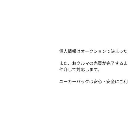
個人情報はオークションで決まった
また、おクルマの売買が完了するま
仲介して対応します。
ユーカーパックは安心・安全にご利