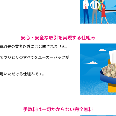
安心・安全な取引を実現する仕組み
買取先の業者以外には公開されません。
でやりとりのすべてをユーカーパックが
用いただける仕組みです。
手数料は一切かからない完全無料