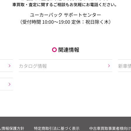
車買取・査定に関するご相談もお気軽にお電話ください。
ユーカーパック サポートセンター
（受付時間 10:00～19:00 定休：祝日除く木）
関連情報
カタログ情報
新車
人情報保護方針
特定商取引法に基づく表示
中古車買取事業者様向け