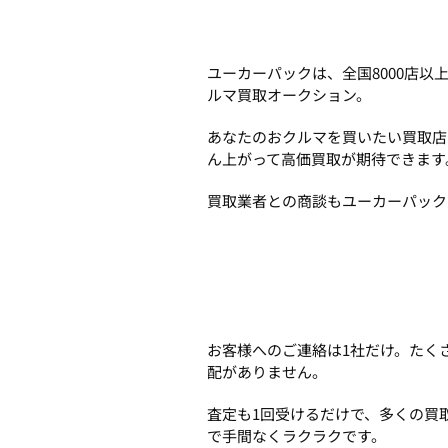
ユーカーパックは、全国8000店
ルマ買取オークション。
あなたのおクルマを買いたい買取店
ん上がって高価買取が期待できます
買取業者との商談もユーカーパック
お客様へのご連絡は1社だけ。たく
配がありません。
査定も1回受けるだけで、多くの買
で手間なくラクラクです。