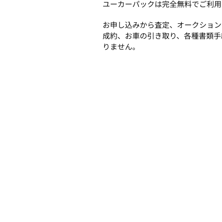
ユーカーパックは完全無料でご利用
お申し込みから査定、オークション
成約、お車の引き取り、各種書類手
りません。