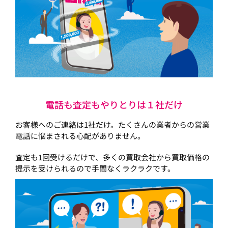
電話も査定もやりとりは１社だけ
お客様へのご連絡は1社だけ。たくさんの業者からの営業
電話に悩まされる心配がありません。
査定も1回受けるだけで、多くの買取会社から買取価格の
提示を受けられるので手間なくラクラクです。