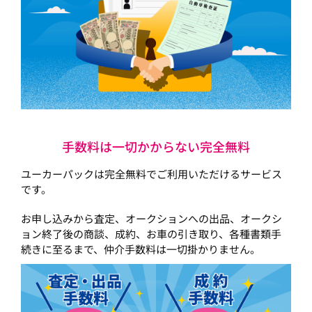
手数料は一切かからない完全無料
ユーカーパックは完全無料でご利用いただけるサービス
です。
お申し込みから査定、オークションへの出品、オークシ
ョン終了後の商談、成約、お車の引き取り、各種書類手
続きに至るまで、仲介手数料は一切掛かりません。