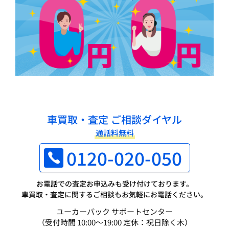
車買取・査定 ご相談ダイヤル
通話料無料
0120-020-050
お電話での査定お申込みも受け付けております。
車買取・査定に関するご相談もお気軽にお電話ください。
ユーカーパック サポートセンター
（受付時間 10:00～19:00 定休：祝日除く木）