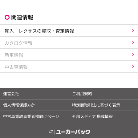
関連情報
輸入 レクサスの買取・査定情報
カタログ情報
新車情報
中古車情報
運営会社
ご利用規約
個人情報保護方針
特定商取引法に基づく表示
中古車買取事業者様向けページ
外部メディア 掲載情報