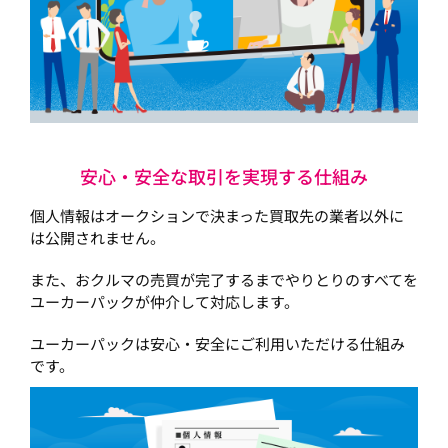
安心・安全な取引を実現する仕組み
個人情報はオークションで決まった買取先の業者以外に
は公開されません。
また、おクルマの売買が完了するまでやりとりのすべてを
ユーカーパックが仲介して対応します。
ユーカーパックは安心・安全にご利用いただける仕組み
です。