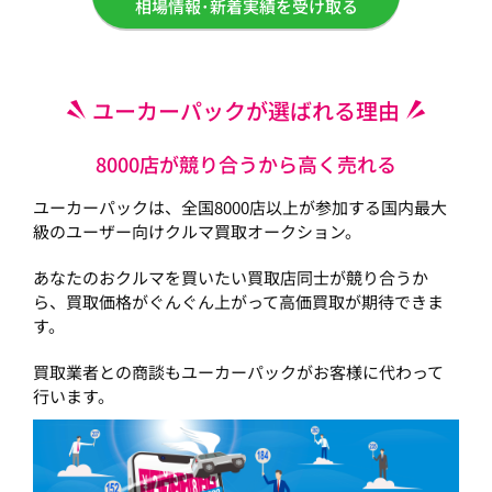
相場情報･新着実績を受け取る
ユーカーパックが選ばれる理由
8000店が競り合うから高く売れる
ユーカーパックは、全国8000店以上が参加する国内最大
級のユーザー向けクルマ買取オークション。
あなたのおクルマを買いたい買取店同士が競り合うか
ら、買取価格がぐんぐん上がって高価買取が期待できま
す。
買取業者との商談もユーカーパックがお客様に代わって
行います。