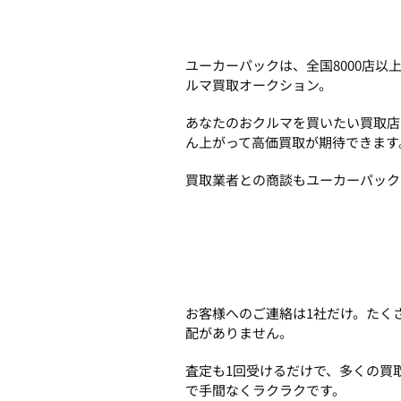
ユーカーパックは、全国8000店
ルマ買取オークション。
あなたのおクルマを買いたい買取店
ん上がって高価買取が期待できます
買取業者との商談もユーカーパック
お客様へのご連絡は1社だけ。たく
配がありません。
査定も1回受けるだけで、多くの買
で手間なくラクラクです。