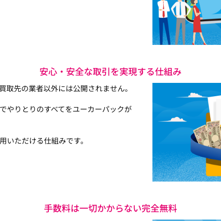
安心・安全な取引を実現する仕組み
買取先の業者以外には公開されません。
でやりとりのすべてをユーカーパックが
用いただける仕組みです。
手数料は一切かからない完全無料