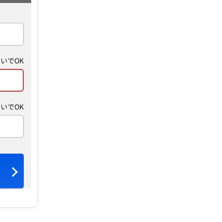
いでOK
いでOK