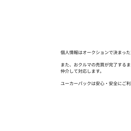
個人情報はオークションで決まった
また、おクルマの売買が完了するま
仲介して対応します。
ユーカーパックは安心・安全にご利