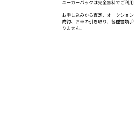
ユーカーパックは完全無料でご利用
お申し込みから査定、オークション
成約、お車の引き取り、各種書類手
りません。