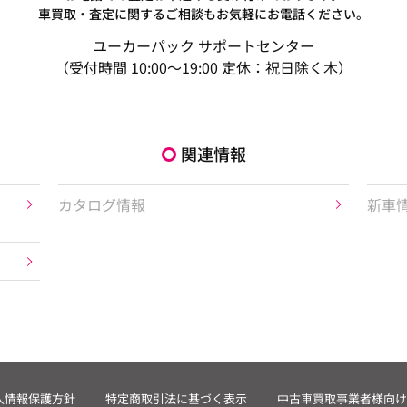
車買取・査定に関するご相談もお気軽にお電話ください。
ユーカーパック サポートセンター
（受付時間 10:00～19:00 定休：祝日除く木）
関連情報
カタログ情報
新車
人情報保護方針
特定商取引法に基づく表示
中古車買取事業者様向け