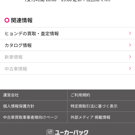
関連情報
ヒョンデの買取・査定情報
カタログ情報
新車情報
中古車情報
運営会社
ご利用規約
個人情報保護方針
特定商取引法に基づく表示
中古車買取事業者様向けページ
外部メディア 掲載情報