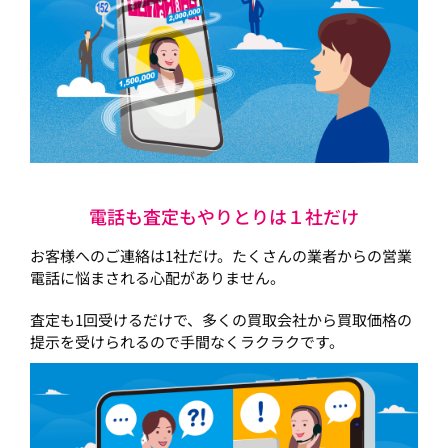
電話も査定もやりとりは１社だけ
お客様へのご連絡は1社だけ。たくさんの業者からの営業
電話に悩まされる心配がありません。
査定も1回受けるだけで、多くの買取会社から買取価格の
提示を受けられるので手間なくラクラクです。