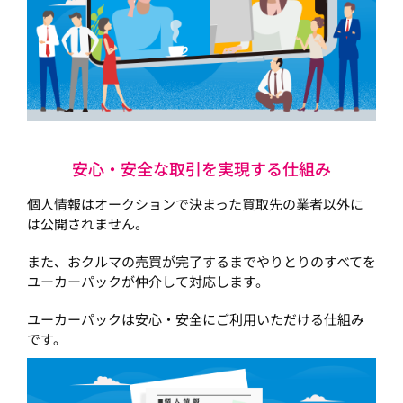
安心・安全な取引を実現する仕組み
個人情報はオークションで決まった買取先の業者以外に
は公開されません。
また、おクルマの売買が完了するまでやりとりのすべてを
ユーカーパックが仲介して対応します。
ユーカーパックは安心・安全にご利用いただける仕組み
です。