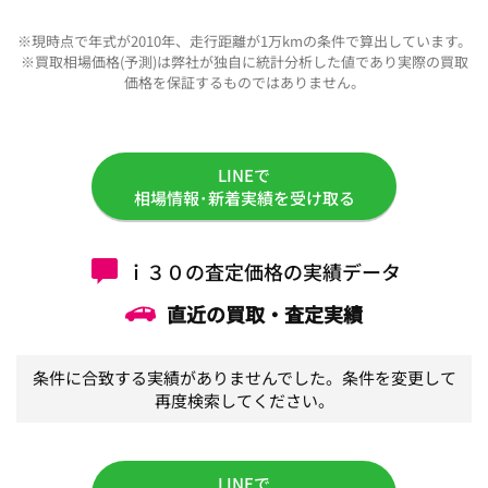
※現時点で年式が2010年、走行距離が1万kmの条件で算出しています。
※買取相場価格(予測)は弊社が独自に統計分析した値であり実際の買取
価格を保証するものではありません。
LINEで
相場情報･新着実績を受け取る
ｉ３０の査定価格の実績データ
直近の買取・査定実績
条件に合致する実績がありませんでした。条件を変更して
再度検索してください。
LINEで