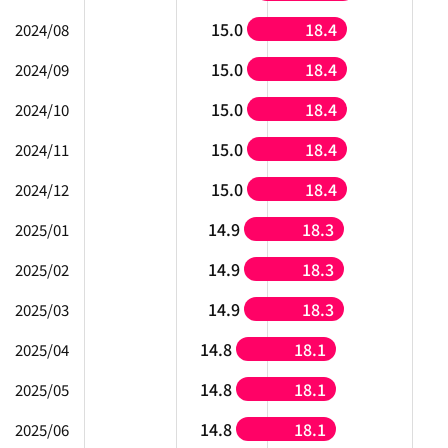
15.0
18.4
2024/08
15.0
18.4
2024/09
15.0
18.4
2024/10
15.0
18.4
2024/11
15.0
18.4
2024/12
14.9
18.3
2025/01
14.9
18.3
2025/02
14.9
18.3
2025/03
14.8
18.1
2025/04
14.8
18.1
2025/05
14.8
18.1
2025/06