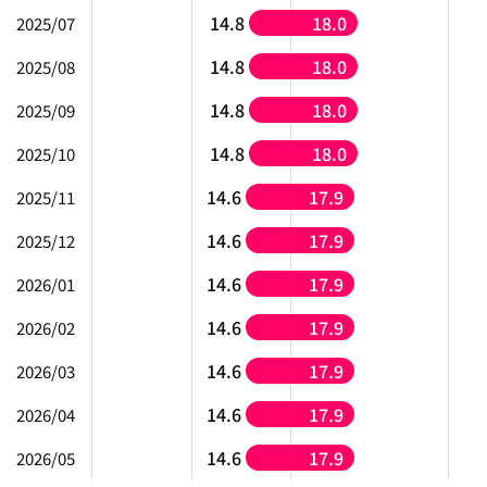
14.8
18.0
2025/07
14.8
18.0
2025/08
14.8
18.0
2025/09
14.8
18.0
2025/10
14.6
17.9
2025/11
14.6
17.9
2025/12
14.6
17.9
2026/01
14.6
17.9
2026/02
14.6
17.9
2026/03
14.6
17.9
2026/04
14.6
17.9
2026/05