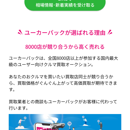
相場情報･新着実績を受け取る
ユーカーパックが選ばれる理由
8000店が競り合うから高く売れる
ユーカーパックは、全国8000店以上が参加する国内最大
級のユーザー向けクルマ買取オークション。
あなたのおクルマを買いたい買取店同士が競り合うか
ら、買取価格がぐんぐん上がって高価買取が期待できま
す。
買取業者との商談もユーカーパックがお客様に代わって
行います。