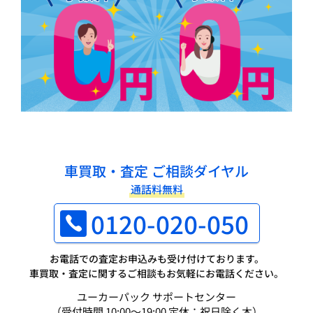
車買取・査定 ご相談ダイヤル
通話料無料
0120-020-050
お電話での査定お申込みも受け付けております。
車買取・査定に関するご相談もお気軽にお電話ください。
ユーカーパック サポートセンター
（受付時間 10:00～19:00 定休：祝日除く木）