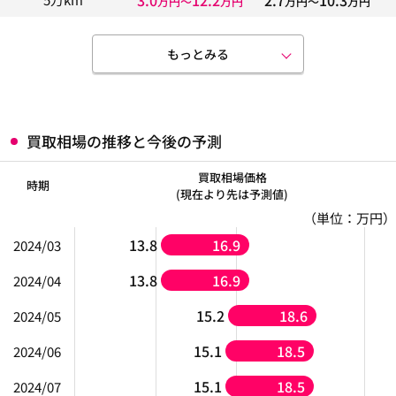
万円〜
万円
万円〜
万円
もっとみる
買取相場の推移と今後の予測
買取相場価格
時期
(現在より先は予測値)
（単位：万円）
13.8
16.9
2024/03
13.8
16.9
2024/04
15.2
18.6
2024/05
15.1
18.5
2024/06
15.1
18.5
2024/07