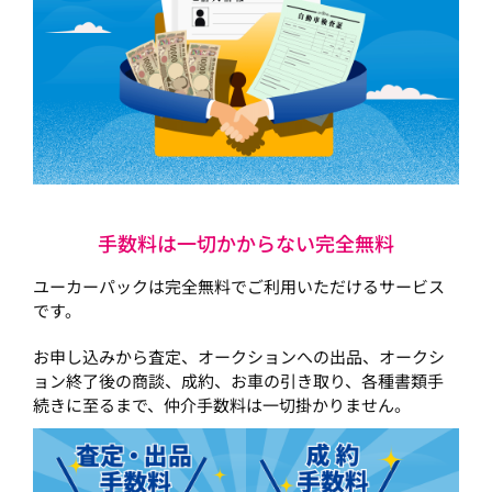
手数料は一切かからない完全無料
ユーカーパックは完全無料でご利用いただけるサービス
です。
お申し込みから査定、オークションへの出品、オークシ
ョン終了後の商談、成約、お車の引き取り、各種書類手
続きに至るまで、仲介手数料は一切掛かりません。