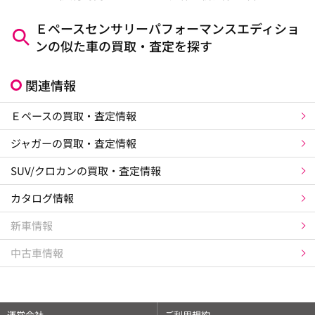
Ｅペースセンサリーパフォーマンスエディショ
ンの似た車の買取・査定を探す
関連情報
Ｅペースの買取・査定情報
ジャガーの買取・査定情報
SUV/クロカンの買取・査定情報
カタログ情報
新車情報
中古車情報
運営会社
ご利用規約