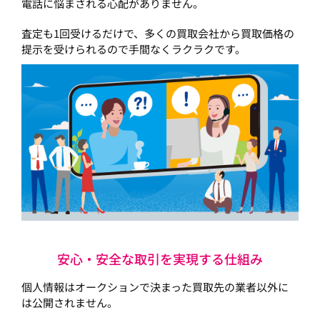
電話に悩まされる心配がありません。
査定も1回受けるだけで、多くの買取会社から買取価格の
提示を受けられるので手間なくラクラクです。
安心・安全な取引を実現する仕組み
個人情報はオークションで決まった買取先の業者以外に
は公開されません。