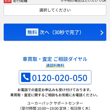
走行距離
※不明の場合はだいたいでOK
必須
選択してください
無料
次へ（30秒で完了）
車買取・査定 ご相談ダイヤル
通話料無料
0120-020-050
お電話での査定お申込みも受け付けております。
車買取・査定に関するご相談もお気軽にお電話ください。
ユーカーパック サポートセンター
（受付時間 10:00～19:00 定休：祝日除く木）