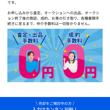
です。
お申し込みから査定、オークションへの出品、オークシ
ョン終了後の商談、成約、お車の引き取り、各種書類手
続きに至るまで、仲介手数料は一切掛かりません。
売却をご検討中の方
入力はカンタン 30秒！