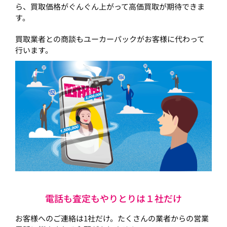
ら、買取価格がぐんぐん上がって高価買取が期待できま
す。
買取業者との商談もユーカーパックがお客様に代わって
行います。
電話も査定もやりとりは１社だけ
お客様へのご連絡は1社だけ。たくさんの業者からの営業