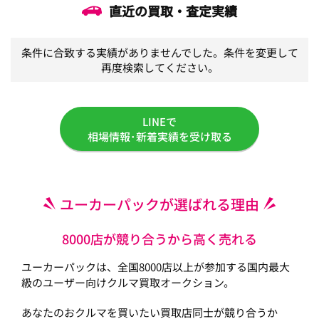
直近の買取・査定実績
条件に合致する実績がありませんでした。条件を変更して
再度検索してください。
LINEで
相場情報･新着実績を受け取る
ユーカーパックが選ばれる理由
8000店が競り合うから高く売れる
ユーカーパックは、全国8000店以上が参加する国内最大
級のユーザー向けクルマ買取オークション。
あなたのおクルマを買いたい買取店同士が競り合うか