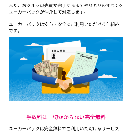
また、おクルマの売買が完了するまでやりとりのすべてを
ユーカーパックが仲介して対応します。
ユーカーパックは安心・安全にご利用いただける仕組み
です。
手数料は一切かからない完全無料
ユーカーパックは完全無料でご利用いただけるサービス