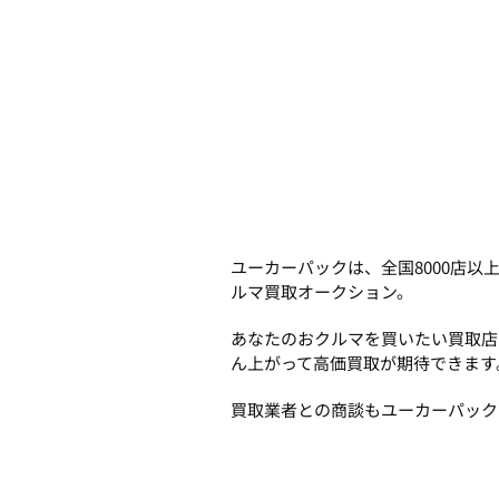
ユーカーパックは、全国8000店
ルマ買取オークション。
あなたのおクルマを買いたい買取店
ん上がって高価買取が期待できます
買取業者との商談もユーカーパック