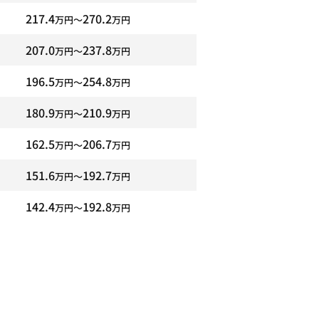
217.4
270.2
万円〜
万円
207.0
237.8
万円〜
万円
196.5
254.8
万円〜
万円
180.9
210.9
万円〜
万円
162.5
206.7
万円〜
万円
151.6
192.7
万円〜
万円
142.4
192.8
万円〜
万円