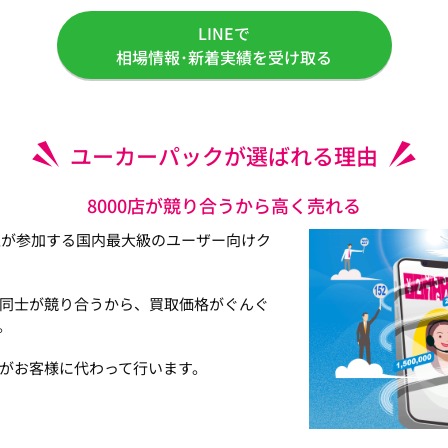
LINEで
相場情報･新着実績を受け取る
ユーカーパックが選ばれる理由
8000店が競り合うから高く売れる
以上が参加する国内最大級のユーザー向けク
同士が競り合うから、買取価格がぐんぐ
。
がお客様に代わって行います。