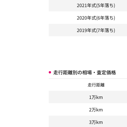
2021年式
(5年落ち)
2020年式
(6年落ち)
2019年式
(7年落ち)
走行距離別の相場・査定価格
走行距離
1万km
2万km
3万km