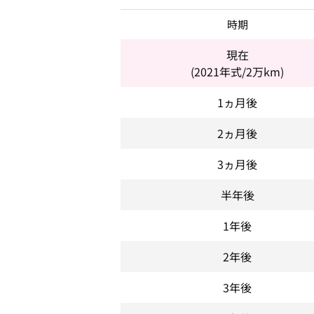
時期
現在
(2021年式/2万km)
1ヵ月後
2ヵ月後
3ヵ月後
半年後
1年後
2年後
3年後