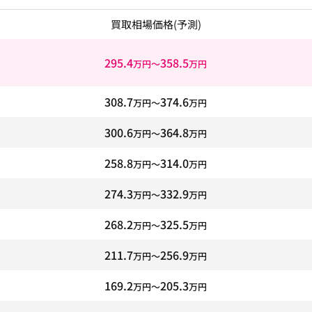
買取相場価格
(予測)
295.4
358.5
万円〜
万円
308.7
374.6
万円〜
万円
300.6
364.8
万円〜
万円
258.8
314.0
万円〜
万円
274.3
332.9
万円〜
万円
268.2
325.5
万円〜
万円
211.7
256.9
万円〜
万円
169.2
205.3
万円〜
万円