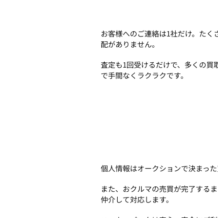
お客様へのご連絡は1社だけ。たく
配がありません。
査定も1回受けるだけで、多くの買
で手間なくラクラクです。
個人情報はオークションで決まった
また、おクルマの売買が完了するま
仲介して対応します。