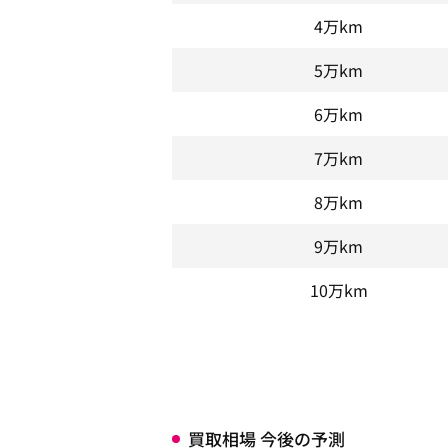
4万km
5万km
6万km
7万km
8万km
9万km
10万km
買取相場 今後の予測