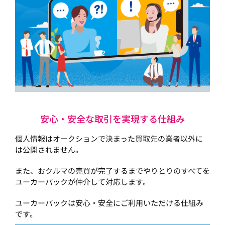
安心・安全な取引を実現する仕組み
個人情報はオークションで決まった買取先の業者以外に
は公開されません。
また、おクルマの売買が完了するまでやりとりのすべてを
ユーカーパックが仲介して対応します。
ユーカーパックは安心・安全にご利用いただける仕組み
です。