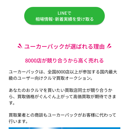
LINEで
相場情報･新着実績を受け取る
ユーカーパックが選ばれる理由
8000店が競り合うから高く売れる
ユーカーパックは、全国8000店以上が参加する国内最大
級のユーザー向けクルマ買取オークション。
あなたのおクルマを買いたい買取店同士が競り合うか
ら、買取価格がぐんぐん上がって高価買取が期待できま
す。
買取業者との商談もユーカーパックがお客様に代わって
行います。