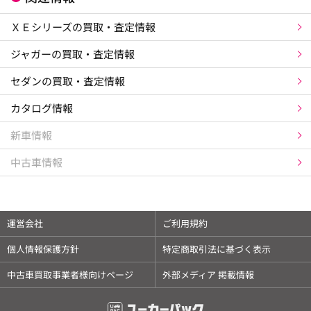
ＸＥシリーズの買取・査定情報
ジャガーの買取・査定情報
セダンの買取・査定情報
カタログ情報
新車情報
中古車情報
運営会社
ご利用規約
個人情報保護方針
特定商取引法に基づく表示
中古車買取事業者様向けページ
外部メディア 掲載情報