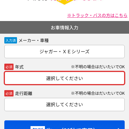
※トラック・バスの方はこちら
お車情報入力
メーカー・車種
入力済
ジャガー・ＸＥシリーズ
年式
※不明の場合はだいたいでOK
必須
選択してください
走行距離
※不明の場合はだいたいでOK
必須
選択してください