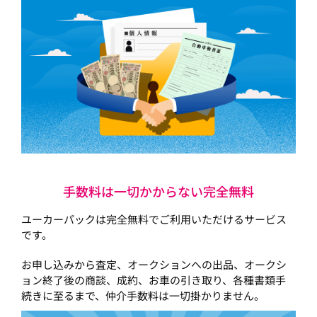
手数料は一切かからない完全無料
ユーカーパックは完全無料でご利用いただけるサービス
です。
お申し込みから査定、オークションへの出品、オークシ
ョン終了後の商談、成約、お車の引き取り、各種書類手
続きに至るまで、仲介手数料は一切掛かりません。