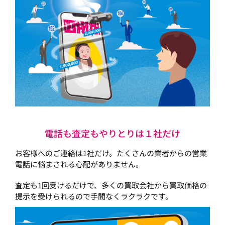
電話も査定もやりとりは１社だけ
お客様へのご連絡は1社だけ。たくさんの業者からの営業
電話に悩まされる心配がありません。
査定も1回受けるだけで、多くの買取会社から買取価格の
提示を受けられるので手間なくラクラクです。