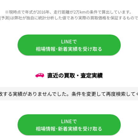
※現時点で年式が2016年、走行距離が2万kmの条件で算出しています。
(予測)は弊社が独自に統計分析した値であり実際の買取価格を保証するもの
LINEで
相場情報･新着実績を受け取る
直近の買取・査定実績
致する実績がありませんでした。条件を変更して再度検索して
LINEで
相場情報･新着実績を受け取る