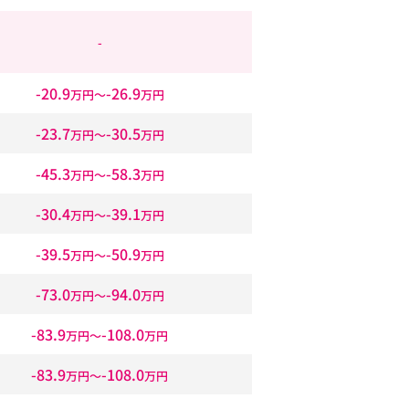
-
-20.9
-26.9
万円〜
万円
-23.7
-30.5
万円〜
万円
-45.3
-58.3
万円〜
万円
-30.4
-39.1
万円〜
万円
-39.5
-50.9
万円〜
万円
-73.0
-94.0
万円〜
万円
-83.9
-108.0
万円〜
万円
-83.9
-108.0
万円〜
万円