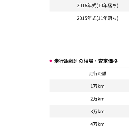
2016年式
(10年落ち)
2015年式
(11年落ち)
走行距離別の相場・査定価格
走行距離
1万km
2万km
3万km
4万km