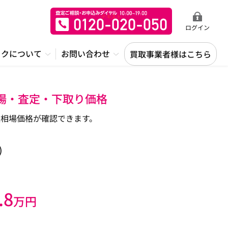
ログイン
ックについて
お問い合わせ
買取事業者様はこちら
相場・査定・下取り価格
相場価格が確認できます。
)
.8
万円