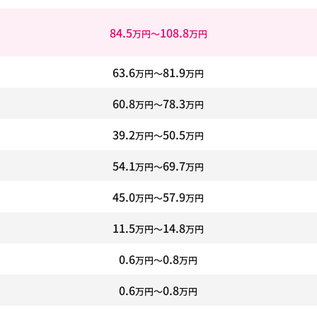
84.5
108.8
万円〜
万円
63.6
81.9
万円〜
万円
60.8
78.3
万円〜
万円
39.2
50.5
万円〜
万円
54.1
69.7
万円〜
万円
45.0
57.9
万円〜
万円
11.5
14.8
万円〜
万円
0.6
0.8
万円〜
万円
0.6
0.8
万円〜
万円