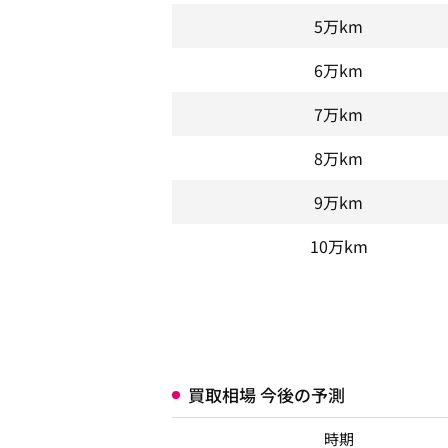
5万km
6万km
7万km
8万km
9万km
10万km
買取相場 今後の予測
時期