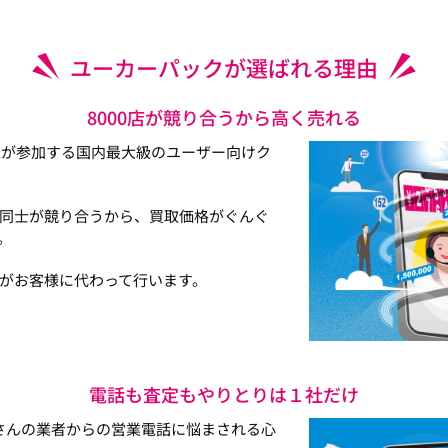
ユーカーパックが選ばれる理由
8000店が競り合うから高く売れる
以上が参加する国内最大級のユーザー向けク
同士が競り合うから、買取価格がぐんぐ
。
がお客様に代わって行います。
電話も査定もやりとりは１社だけ
さんの業者からの営業電話に悩まされる心