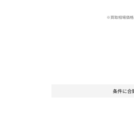
※買取相場価格
条件に合