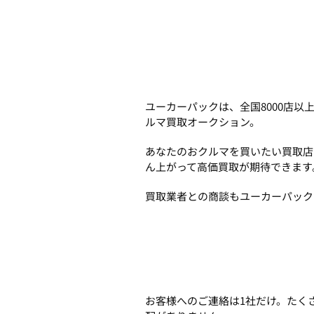
ユーカーパックは、全国8000店
ルマ買取オークション。
あなたのおクルマを買いたい買取店
ん上がって高価買取が期待できます
買取業者との商談もユーカーパック
お客様へのご連絡は1社だけ。たく