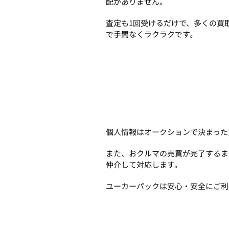
配がありません。
査定も1回受けるだけで、多くの買
で手間なくラクラクです。
個人情報はオークションで決まった
また、おクルマの売買が完了するま
仲介して対応します。
ユーカーパックは安心・安全にご利