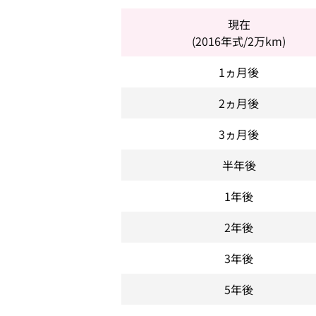
現在
(2016年式/2万km)
1ヵ月後
2ヵ月後
3ヵ月後
半年後
1年後
2年後
3年後
5年後