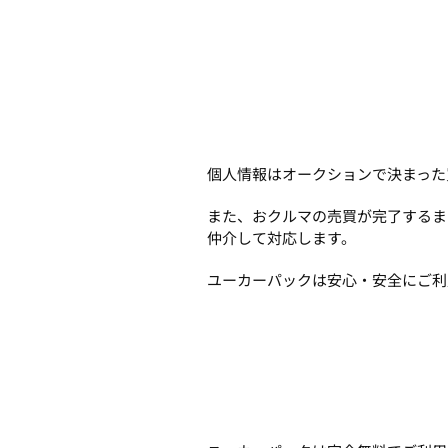
個人情報はオークションで決まった
また、おクルマの売買が完了するま
仲介して対応します。
ユーカーパックは安心・安全にご利