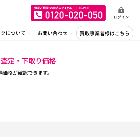
ログイン
ックについて
お問い合わせ
買取事業者様はこちら
・査定・下取り価格
場価格が確認できます。