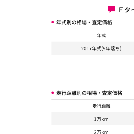
Ｆタ
年式別の相場・査定価格
年式
2017年式
(9年落ち)
走行距離別の相場・査定価格
走行距離
1万km
2万km