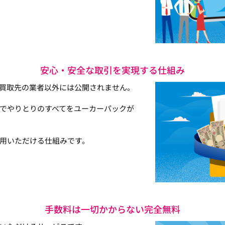
安心・安全な取引を実現する仕組み
買取先の業者以外には公開されません。
でやりとりのすべてをユーカーパックが
用いただける仕組みです。
手数料は一切かからない完全無料