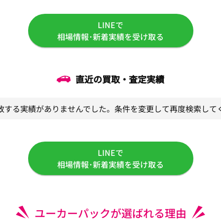
LINEで
相場情報･新着実績を受け取る
直近の買取・査定実績
致する実績がありませんでした。条件を変更して再度検索して
LINEで
相場情報･新着実績を受け取る
ユーカーパックが選ばれる理由