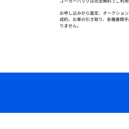
ユーカーパックは完全無料でご利用
お申し込みから査定、オークション
成約、お車の引き取り、各種書類手
りません。