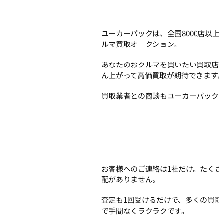
ユーカーパックは、全国8000店
ルマ買取オークション。
あなたのおクルマを買いたい買取店
ん上がって高価買取が期待できます
買取業者との商談もユーカーパック
お客様へのご連絡は1社だけ。たく
配がありません。
査定も1回受けるだけで、多くの買
で手間なくラクラクです。