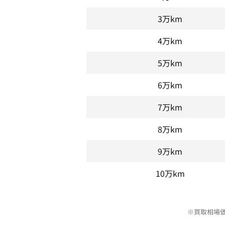
3万km
4万km
5万km
6万km
7万km
8万km
9万km
10万km
※買取相場