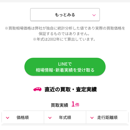
もっとみる
※買取相場価格は弊社が独自に統計分析した値であり実際の買取価格を
保証するものではありません。
※年式は2002年にて算出しています。
LINEで
相場情報･新着実績を受け取る
直近の買取・査定実績
1
件
買取実績
価格順
年式順
走行距離順