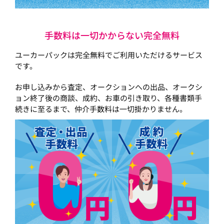
手数料は一切かからない完全無料
ユーカーパックは完全無料でご利用いただけるサービス
です。
お申し込みから査定、オークションへの出品、オークシ
ョン終了後の商談、成約、お車の引き取り、各種書類手
続きに至るまで、仲介手数料は一切掛かりません。