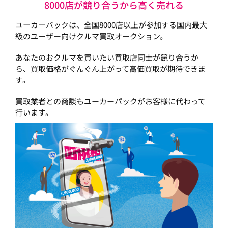
8000店が競り合うから高く売れる
ユーカーパックは、全国8000店以上が参加する国内最大
級のユーザー向けクルマ買取オークション。
あなたのおクルマを買いたい買取店同士が競り合うか
ら、買取価格がぐんぐん上がって高価買取が期待できま
す。
買取業者との商談もユーカーパックがお客様に代わって
行います。