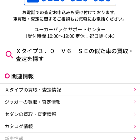
お電話での査定お申込みも受け付けております。
車買取・査定に関するご相談もお気軽にお電話ください。
ユーカーパック サポートセンター
（受付時間 10:00～19:00 定休：祝日除く木）
Ｘタイプ３．０ Ｖ６ ＳＥの似た車の買取・
査定を探す
関連情報
Ｘタイプの買取・査定情報
ジャガーの買取・査定情報
セダンの買取・査定情報
カタログ情報
新車情報