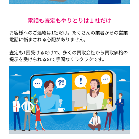
電話も査定もやりとりは１社だけ
お客様へのご連絡は1社だけ。たくさんの業者からの営業
電話に悩まされる心配がありません。
査定も1回受けるだけで、多くの買取会社から買取価格の
提示を受けられるので手間なくラクラクです。