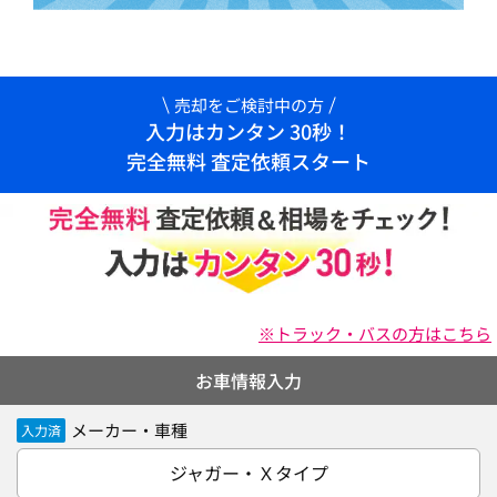
売却をご検討中の方
入力はカンタン 30秒！
完全無料 査定依頼スタート
※トラック・バスの方はこちら
お車情報入力
メーカー・車種
入力済
ジャガー・Ｘタイプ