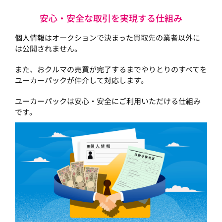
安心・安全な取引を実現する仕組み
個人情報はオークションで決まった買取先の業者以外に
は公開されません。
また、おクルマの売買が完了するまでやりとりのすべてを
ユーカーパックが仲介して対応します。
ユーカーパックは安心・安全にご利用いただける仕組み
です。