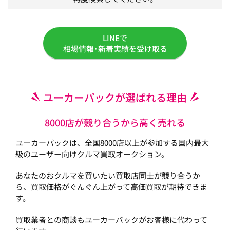
LINEで
相場情報･新着実績を受け取る
ユーカーパックが選ばれる理由
8000店が競り合うから高く売れる
ユーカーパックは、全国8000店以上が参加する国内最大
級のユーザー向けクルマ買取オークション。
あなたのおクルマを買いたい買取店同士が競り合うか
ら、買取価格がぐんぐん上がって高価買取が期待できま
す。
買取業者との商談もユーカーパックがお客様に代わって