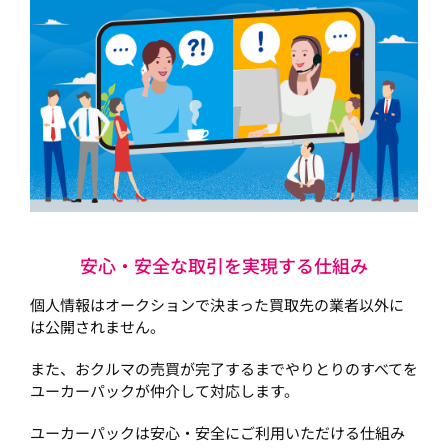
安心・安全な取引を実現する仕組み
個人情報はオークションで決まった買取先の業者以外に
は公開されません。
また、おクルマの売買が完了するまでやりとりのすべてを
ユーカーパックが仲介して対応します。
ユーカーパックは安心・安全にご利用いただける仕組み