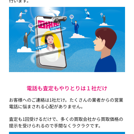
行います。
電話も査定もやりとりは１社だけ
お客様へのご連絡は1社だけ。たくさんの業者からの営業
電話に悩まされる心配がありません。
査定も1回受けるだけで、多くの買取会社から買取価格の
提示を受けられるので手間なくラクラクです。