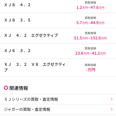
買取相場
ＸＪ８ ４．２
1.2
47.6
万円〜
万円
買取相場
ＸＪ８ ３．５
5.7
44.9
万円〜
万円
買取相場
ＸＪ ４．２ エグゼクティブ
51.5
152.6
万円〜
万円
買取相場
ＸＪ６ ３．２
23.6
41.2
万円〜
万円
ＸＪ ３．２ Ｖ８ エグゼクティ
買取相場
- 万円
ブ
関連情報
ＸＪシリーズの買取・査定情報
ジャガーの買取・査定情報