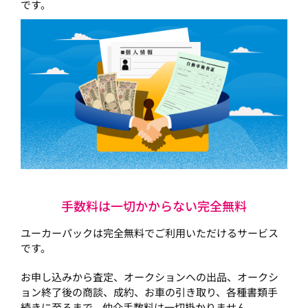
です。
手数料は一切かからない完全無料
ユーカーパックは完全無料でご利用いただけるサービス
です。
お申し込みから査定、オークションへの出品、オークシ
ョン終了後の商談、成約、お車の引き取り、各種書類手
続きに至るまで、仲介手数料は一切掛かりません。