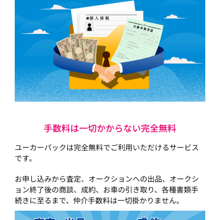
手数料は一切かからない完全無料
ユーカーパックは完全無料でご利用いただけるサービス
です。
お申し込みから査定、オークションへの出品、オークシ
ョン終了後の商談、成約、お車の引き取り、各種書類手
続きに至るまで、仲介手数料は一切掛かりません。