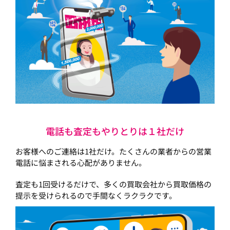
電話も査定もやりとりは１社だけ
お客様へのご連絡は1社だけ。たくさんの業者からの営業
電話に悩まされる心配がありません。
査定も1回受けるだけで、多くの買取会社から買取価格の
提示を受けられるので手間なくラクラクです。