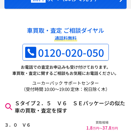
車買取・査定 ご相談ダイヤル
通話料無料
0120-020-050
お電話での査定お申込みも受け付けております。
車買取・査定に関するご相談もお気軽にお電話ください。
ユーカーパック サポートセンター
（受付時間 10:00～19:00 定休：祝日除く木）
Ｓタイプ２．５ Ｖ６ ＳＥパッケージの似た
車の買取・査定を探す
買取相場
３．０ Ｖ６
1.8
37.8
万円〜
万円