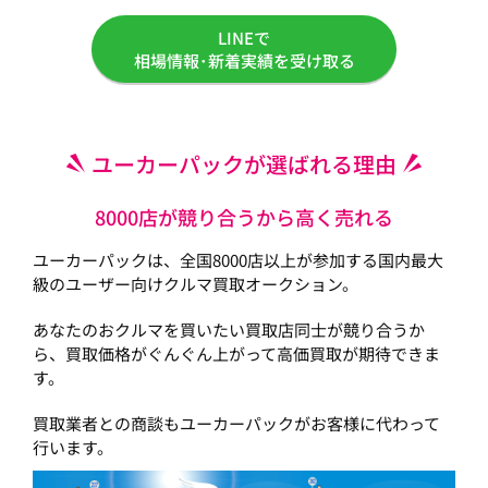
LINEで
相場情報･新着実績を受け取る
ユーカーパックが選ばれる理由
8000店が競り合うから高く売れる
ユーカーパックは、全国8000店以上が参加する国内最大
級のユーザー向けクルマ買取オークション。
あなたのおクルマを買いたい買取店同士が競り合うか
ら、買取価格がぐんぐん上がって高価買取が期待できま
す。
買取業者との商談もユーカーパックがお客様に代わって
行います。