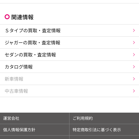
関連情報
Ｓタイプの買取・査定情報
ジャガーの買取・査定情報
セダンの買取・査定情報
カタログ情報
新車情報
中古車情報
運営会社
ご利用規約
個人情報保護方針
特定商取引法に基づく表示