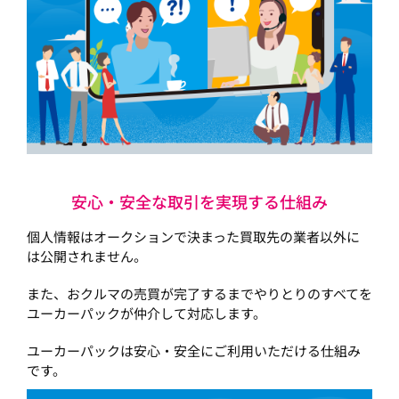
安心・安全な取引を実現する仕組み
個人情報はオークションで決まった買取先の業者以外に
は公開されません。
また、おクルマの売買が完了するまでやりとりのすべてを
ユーカーパックが仲介して対応します。
ユーカーパックは安心・安全にご利用いただける仕組み
です。