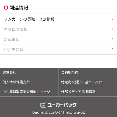
関連情報
リンカーンの買取・査定情報
カタログ情報
新車情報
中古車情報
運営会社
ご利用規約
個人情報保護方針
特定商取引法に基づく表示
中古車買取事業者様向けページ
外部メディア 掲載情報
Copyright© UcarPAC All rights reserved.