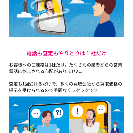
電話も査定もやりとりは１社だけ
お客様へのご連絡は1社だけ。たくさんの業者からの営業
電話に悩まされる心配がありません。
査定も1回受けるだけで、多くの買取会社から買取価格の
提示を受けられるので手間なくラクラクです。