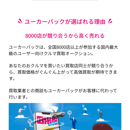
ユーカーパックが選ばれる理由
8000店が競り合うから高く売れる
ユーカーパックは、全国8000店以上が参加する国内最大
級のユーザー向けクルマ買取オークション。
あなたのおクルマを買いたい買取店同士が競り合うか
ら、買取価格がぐんぐん上がって高価買取が期待できま
す。
買取業者との商談もユーカーパックがお客様に代わって
行います。