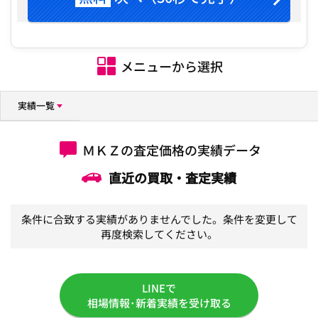
メニューから選択
実績一覧
ＭＫＺの査定価格の実績データ
直近の買取・査定実績
条件に合致する実績がありませんでした。条件を変更して
再度検索してください。
LINEで
相場情報･新着実績を受け取る