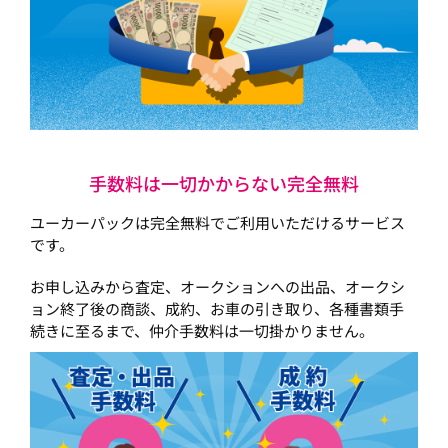
手数料は一切かからない完全無料
ユーカーパックは完全無料でご利用いただけるサービス
です。
お申し込みから査定、オークションへの出品、オークシ
ョン終了後の商談、成約、お車の引き取り、各種書類手
続きに至るまで、仲介手数料は一切掛かりません。