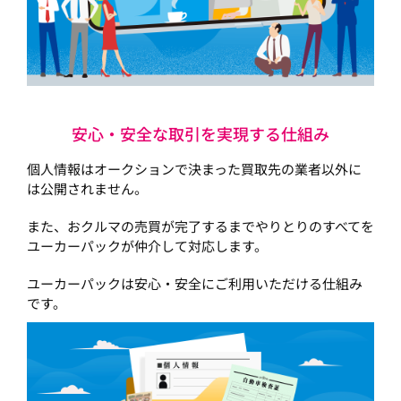
安心・安全な取引を実現する仕組み
個人情報はオークションで決まった買取先の業者以外に
は公開されません。
また、おクルマの売買が完了するまでやりとりのすべてを
ユーカーパックが仲介して対応します。
ユーカーパックは安心・安全にご利用いただける仕組み
です。