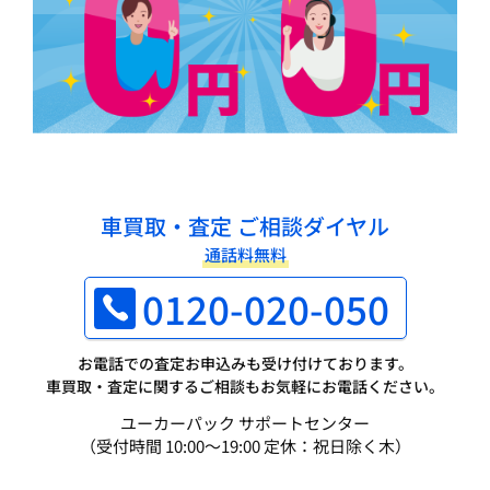
車買取・査定 ご相談ダイヤル
通話料無料
0120-020-050
お電話での査定お申込みも受け付けております。
車買取・査定に関するご相談もお気軽にお電話ください。
ユーカーパック サポートセンター
（受付時間 10:00～19:00 定休：祝日除く木）