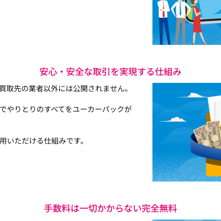
安心・安全な取引を実現する仕組み
買取先の業者以外には公開されません。
でやりとりのすべてをユーカーパックが
用いただける仕組みです。
手数料は一切かからない完全無料