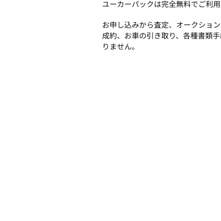
ユーカーパックは完全無料でご利用
お申し込みから査定、オークション
成約、お車の引き取り、各種書類手
りません。