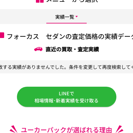
実績一覧
フォーカス セダンの査定価格の実績デー
直近の買取・査定実績
致する実績がありませんでした。条件を変更して再度検索して
LINEで
相場情報･新着実績を受け取る
ユーカーパックが選ばれる理由