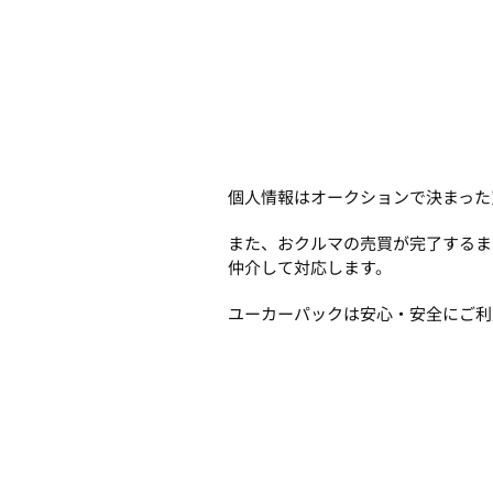
個人情報はオークションで決まった
また、おクルマの売買が完了するま
仲介して対応します。
ユーカーパックは安心・安全にご利