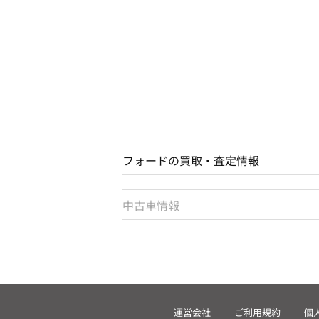
フォードの買取・査定情報
中古車情報
運営会社
ご利用規約
個