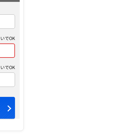
いでOK
いでOK