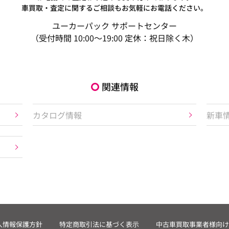
車買取・査定に関するご相談もお気軽にお電話ください。
ユーカーパック サポートセンター
（受付時間 10:00～19:00 定休：祝日除く木）
関連情報
カタログ情報
新車
人情報保護方針
特定商取引法に基づく表示
中古車買取事業者様向け