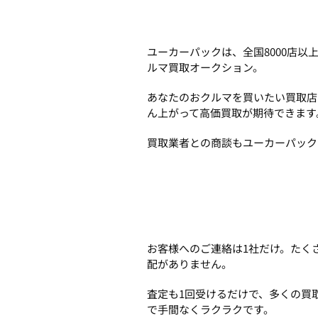
ユーカーパックは、全国8000店
ルマ買取オークション。
あなたのおクルマを買いたい買取店
ん上がって高価買取が期待できます
買取業者との商談もユーカーパック
お客様へのご連絡は1社だけ。たく
配がありません。
査定も1回受けるだけで、多くの買
で手間なくラクラクです。