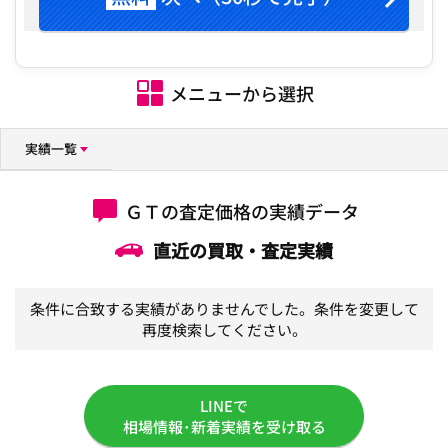
メニューから選択
実績一覧
ＧＴの査定価格の実績データ
直近の買取・査定実績
条件に合致する実績がありませんでした。条件を変更して
再度検索してください。
LINEで
相場情報･新着実績を受け取る