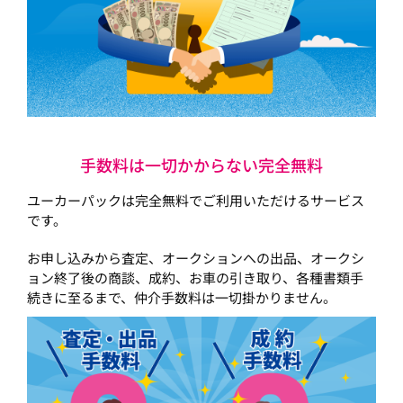
手数料は一切かからない完全無料
ユーカーパックは完全無料でご利用いただけるサービス
です。
お申し込みから査定、オークションへの出品、オークシ
ョン終了後の商談、成約、お車の引き取り、各種書類手
続きに至るまで、仲介手数料は一切掛かりません。