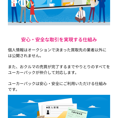
安心・安全な取引を実現する仕組み
個人情報はオークションで決まった買取先の業者以外に
は公開されません。
また、おクルマの売買が完了するまでやりとりのすべてを
ユーカーパックが仲介して対応します。
ユーカーパックは安心・安全にご利用いただける仕組み
です。