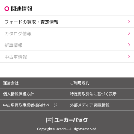
関連情報
フォードの買取・査定情報
カタログ情報
新車情報
中古車情報
運営会社
ご利用規約
個人情報保護方針
特定商取引法に基づく表示
中古車買取事業者様向けページ
外部メディア 掲載情報
Copyright© UcarPAC All rights reserved.