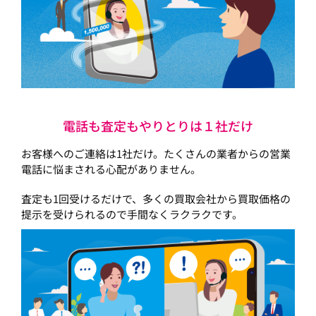
電話も査定もやりとりは１社だけ
お客様へのご連絡は1社だけ。たくさんの業者からの営業
電話に悩まされる心配がありません。
査定も1回受けるだけで、多くの買取会社から買取価格の
提示を受けられるので手間なくラクラクです。