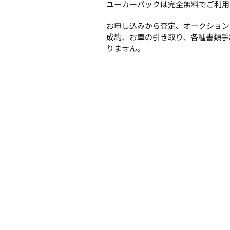
ユーカーパックは完全無料でご利用
お申し込みから査定、オークション
成約、お車の引き取り、各種書類手
りません。