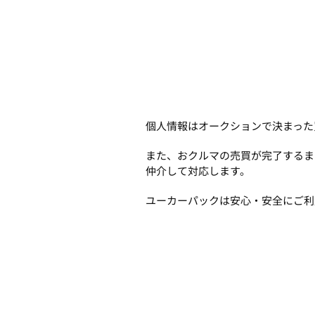
個人情報はオークションで決まった
また、おクルマの売買が完了するま
仲介して対応します。
ユーカーパックは安心・安全にご利