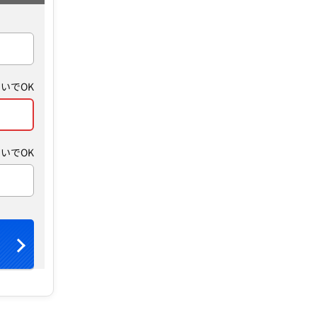
いでOK
いでOK