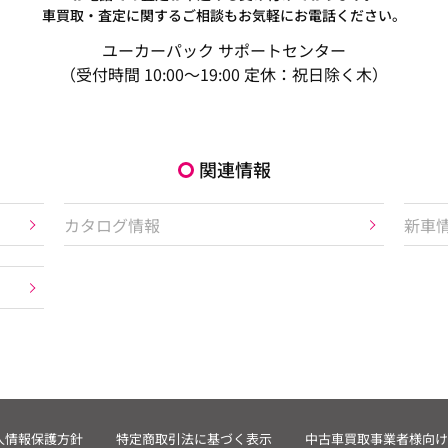
車買取・査定に関するご相談もお気軽にお電話ください。
ユーカーパック サポートセンター
（受付時間 10:00～19:00 定休：祝日除く木）
関連情報
カタログ情報
新車
人情報保護方針
特定商取引法に基づく表示
中古車買取事業者様向け