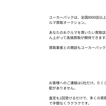
ユーカーパックは、全国8000店
ルマ買取オークション。
あなたのおクルマを買いたい買取店
ん上がって高価買取が期待できます
買取業者との商談もユーカーパック
お客様へのご連絡は1社だけ。たく
配がありません。
査定も1回受けるだけで、多くの買
で手間なくラクラクです。