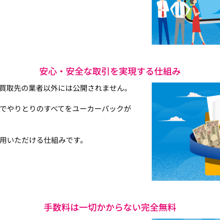
安心・安全な取引を実現する仕組み
買取先の業者以外には公開されません。
でやりとりのすべてをユーカーパックが
用いただける仕組みです。
手数料は一切かからない完全無料