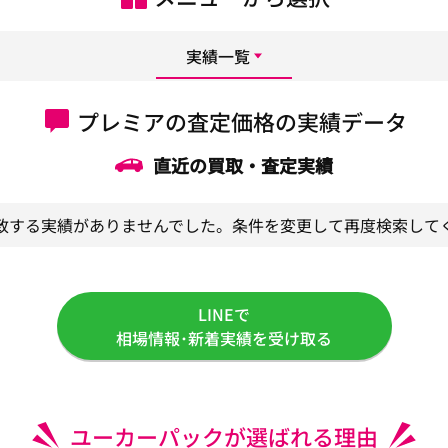
実績一覧
プレミアの査定価格の実績データ
直近の買取・査定実績
致する実績がありませんでした。条件を変更して再度検索して
LINEで
相場情報･新着実績を受け取る
ユーカーパックが選ばれる理由