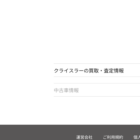
クライスラーの買取・査定情報
中古車情報
運営会社
ご利用規約
個