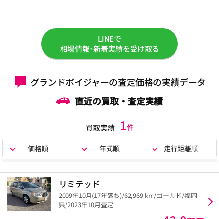
LINEで
相場情報･新着実績を受け取る
グランドボイジャーの査定価格の実績データ
直近の買取・査定実績
1
件
買取実績
価格順
年式順
走行距離順
リミテッド
2009年10月(17年落ち)/62,969 km/ゴールド/福岡
県/2023年10月査定