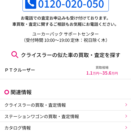
0120-020-050
お電話での査定お申込みも受け付けております。
車買取・査定に関するご相談もお気軽にお電話ください。
ユーカーパック サポートセンター
（受付時間 10:00～19:00 定休：祝日除く木）
クライスラーの似た車の買取・査定を探す
買取相場
ＰＴクルーザー
1.1
35.6
万円〜
万円
関連情報
クライスラーの買取・査定情報
ステーションワゴンの買取・査定情報
カタログ情報