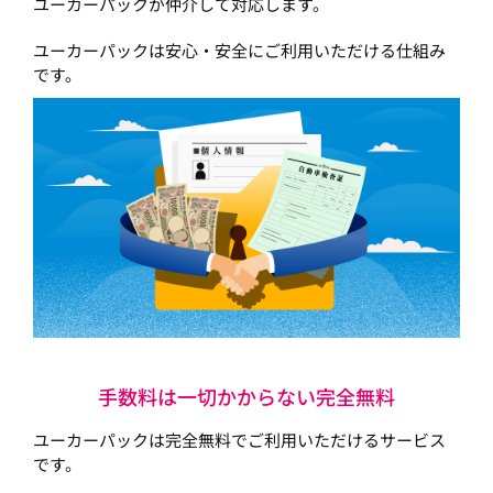
ユーカーパックが仲介して対応します。
ユーカーパックは安心・安全にご利用いただける仕組み
です。
手数料は一切かからない完全無料
ユーカーパックは完全無料でご利用いただけるサービス
です。