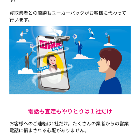
買取業者との商談もユーカーパックがお客様に代わって
行います。
電話も査定もやりとりは１社だけ
お客様へのご連絡は1社だけ。たくさんの業者からの営業
電話に悩まされる心配がありません。