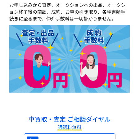
お申し込みから査定、オークションへの出品、オークシ
ョン終了後の商談、成約、お車の引き取り、各種書類手
続きに至るまで、仲介手数料は一切掛かりません。
車買取・査定 ご相談ダイヤル
通話料無料