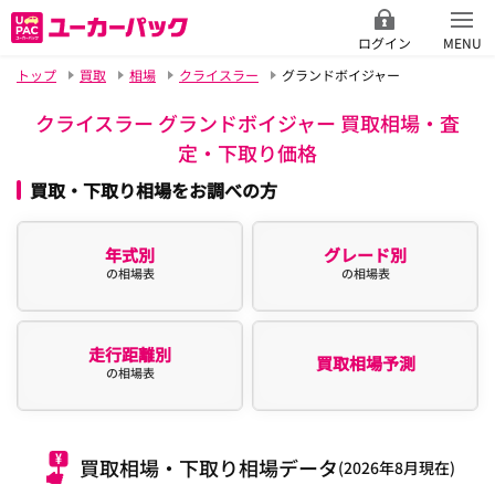
ログイン
MENU
トップ
買取
相場
クライスラー
グランドボイジャー
クライスラー グランドボイジャー 買取相場・査
定・下取り価格
買取・下取り相場をお調べの方
年式別
グレード別
の相場表
の相場表
走行距離別
買取相場予測
の相場表
買取相場・下取り相場データ
(2026年8月現在)