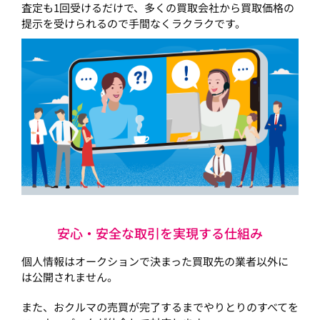
査定も1回受けるだけで、多くの買取会社から買取価格の
提示を受けられるので手間なくラクラクです。
安心・安全な取引を実現する仕組み
個人情報はオークションで決まった買取先の業者以外に
は公開されません。
また、おクルマの売買が完了するまでやりとりのすべてを