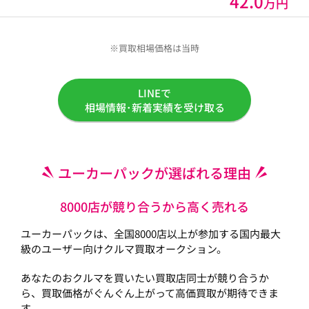
42.0
万円
※買取相場価格は当時
LINEで
相場情報･新着実績を受け取る
ユーカーパックが選ばれる理由
8000店が競り合うから高く売れる
ユーカーパックは、全国8000店以上が参加する国内最大
級のユーザー向けクルマ買取オークション。
あなたのおクルマを買いたい買取店同士が競り合うか
ら、買取価格がぐんぐん上がって高価買取が期待できま
す。