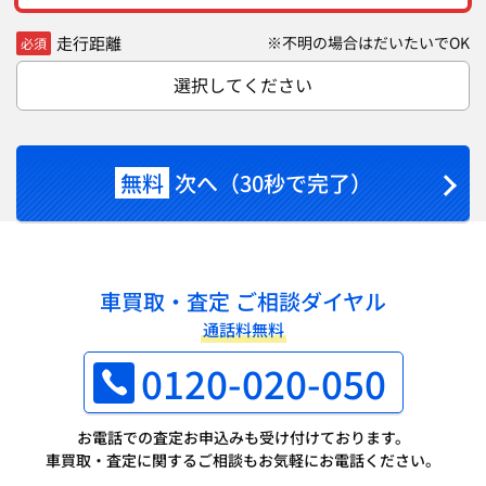
走行距離
※不明の場合はだいたいでOK
必須
選択してください
無料
次へ（30秒で完了）
車買取・査定 ご相談ダイヤル
通話料無料
0120-020-050
お電話での査定お申込みも受け付けております。
車買取・査定に関するご相談もお気軽にお電話ください。