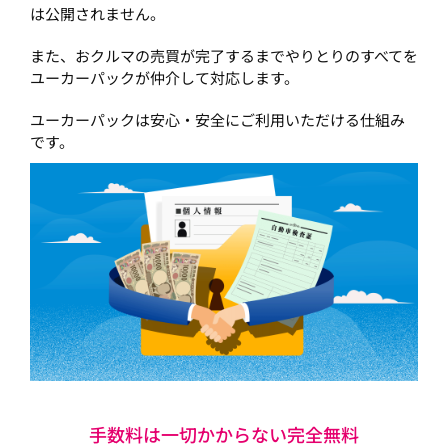
は公開されません。
また、おクルマの売買が完了するまでやりとりのすべてを
ユーカーパックが仲介して対応します。
ユーカーパックは安心・安全にご利用いただける仕組み
です。
手数料は一切かからない完全無料