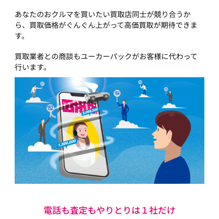
あなたのおクルマを買いたい買取店同士が競り合うか
ら、買取価格がぐんぐん上がって高価買取が期待できま
す。
買取業者との商談もユーカーパックがお客様に代わって
行います。
電話も査定もやりとりは１社だけ