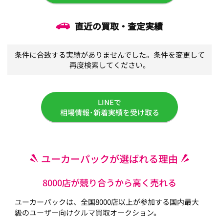
直近の買取・査定実績
条件に合致する実績がありませんでした。条件を変更して
再度検索してください。
LINEで
相場情報･新着実績を受け取る
ユーカーパックが選ばれる理由
8000店が競り合うから高く売れる
ユーカーパックは、全国8000店以上が参加する国内最大
級のユーザー向けクルマ買取オークション。