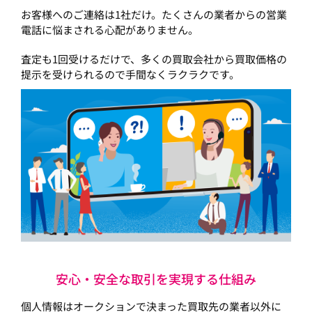
お客様へのご連絡は1社だけ。たくさんの業者からの営業
電話に悩まされる心配がありません。
査定も1回受けるだけで、多くの買取会社から買取価格の
提示を受けられるので手間なくラクラクです。
安心・安全な取引を実現する仕組み
個人情報はオークションで決まった買取先の業者以外に