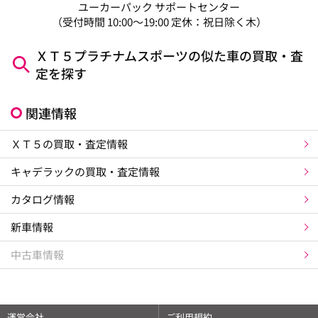
ユーカーパック サポートセンター
（受付時間 10:00～19:00 定休：祝日除く木）
ＸＴ５プラチナムスポーツの似た車の買取・査
定を探す
関連情報
ＸＴ５の買取・査定情報
キャデラックの買取・査定情報
カタログ情報
新車情報
中古車情報
運営会社
ご利用規約