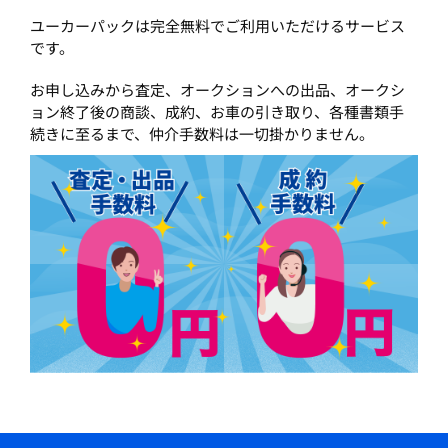
ユーカーパックは完全無料でご利用いただけるサービス
です。
お申し込みから査定、オークションへの出品、オークシ
ョン終了後の商談、成約、お車の引き取り、各種書類手
続きに至るまで、仲介手数料は一切掛かりません。