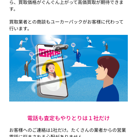
ら、買取価格がぐんぐん上がって高価買取が期待できま
す。
買取業者との商談もユーカーパックがお客様に代わって
行います。
電話も査定もやりとりは１社だけ
お客様へのご連絡は1社だけ。たくさんの業者からの営業
電話に悩まされる心配がありません。