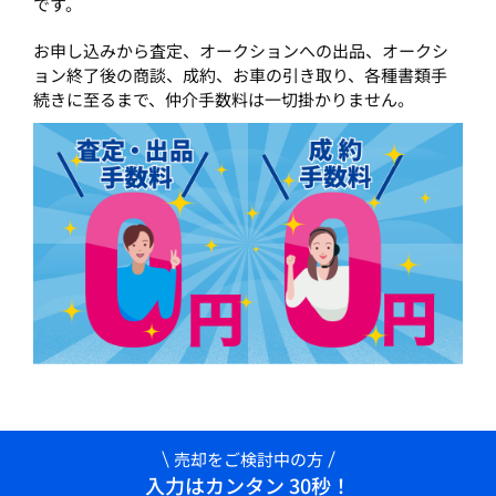
です。
お申し込みから査定、オークションへの出品、オークシ
ョン終了後の商談、成約、お車の引き取り、各種書類手
続きに至るまで、仲介手数料は一切掛かりません。
売却をご検討中の方
入力はカンタン 30秒！