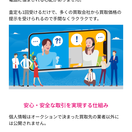
査定も1回受けるだけで、多くの買取会社から買取価格の
提示を受けられるので手間なくラクラクです。
安心・安全な取引を実現する仕組み
個人情報はオークションで決まった買取先の業者以外に
は公開されません。