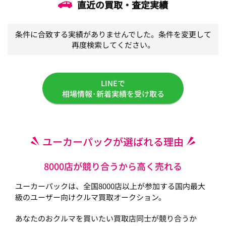
直近の買取・査定実績
条件に合致する実績がありませんでした。条件を変更して
再度検索してください。
LINEで
相場情報･新着実績を受け取る
ユーカーパックが選ばれる理由
8000店が競り合うから高く売れる
ユーカーパックは、全国8000店以上が参加する国内最大
級のユーザー向けクルマ買取オークション。
あなたのおクルマを買いたい買取店同士が競り合うか