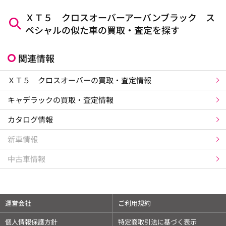
ＸＴ５ クロスオーバーアーバンブラック ス
ペシャルの似た車の買取・査定を探す
関連情報
ＸＴ５ クロスオーバーの買取・査定情報
キャデラックの買取・査定情報
カタログ情報
新車情報
中古車情報
運営会社
ご利用規約
個人情報保護方針
特定商取引法に基づく表示