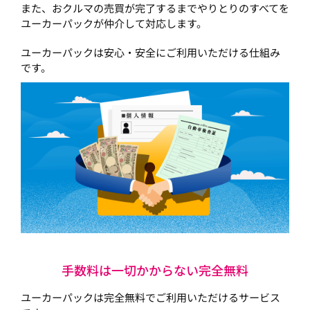
また、おクルマの売買が完了するまでやりとりのすべてを
ユーカーパックが仲介して対応します。
ユーカーパックは安心・安全にご利用いただける仕組み
です。
手数料は一切かからない完全無料
ユーカーパックは完全無料でご利用いただけるサービス