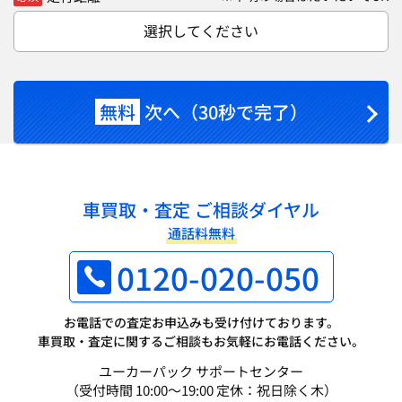
選択してください
無料
次へ（30秒で完了）
車買取・査定 ご相談ダイヤル
通話料無料
0120-020-050
お電話での査定お申込みも受け付けております。
車買取・査定に関するご相談もお気軽にお電話ください。
ユーカーパック サポートセンター
（受付時間 10:00～19:00 定休：祝日除く木）