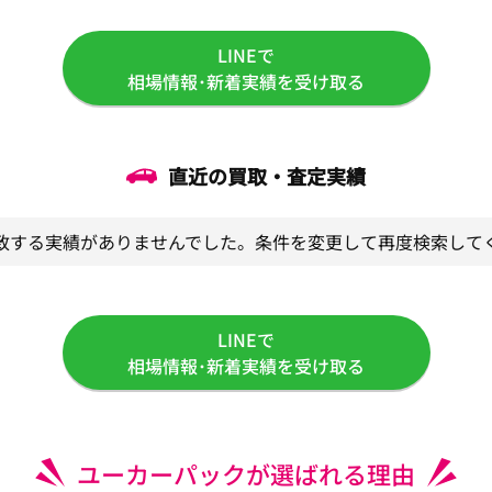
LINEで
相場情報･新着実績を受け取る
直近の買取・査定実績
致する実績がありませんでした。条件を変更して再度検索して
LINEで
相場情報･新着実績を受け取る
ユーカーパックが選ばれる理由