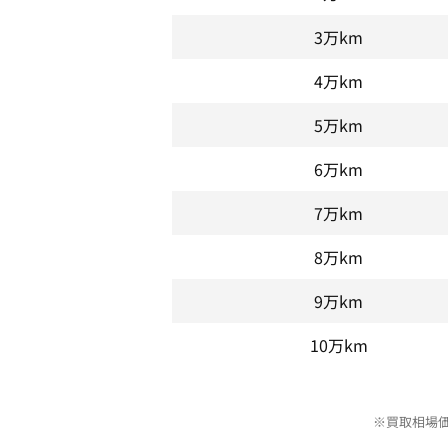
3万km
4万km
5万km
6万km
7万km
8万km
9万km
10万km
※買取相場