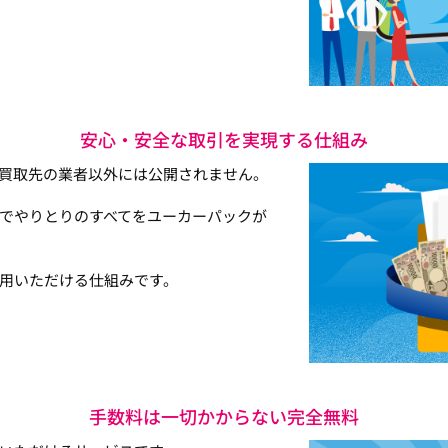
安心・安全な取引を実現する仕組み
買取先の業者以外には公開されません。
でやりとりのすべてをユーカーパックが
用いただける仕組みです。
手数料は一切かからない完全無料