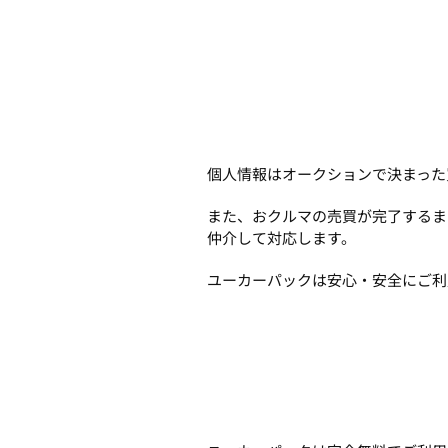
個人情報はオークションで決まった
また、おクルマの売買が完了するま
仲介して対応します。
ユーカーパックは安心・安全にご利