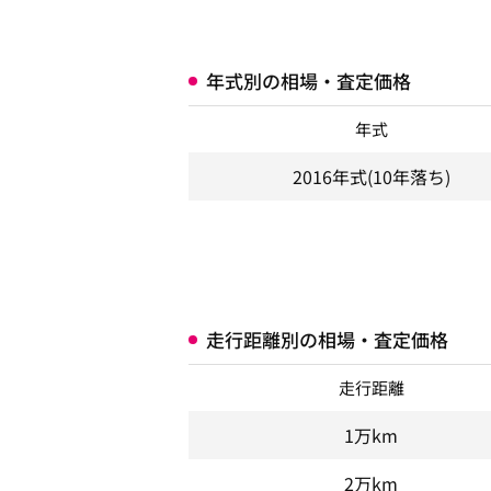
年式別の相場・査定価格
年式
2016年式
(10年落ち)
走行距離別の相場・査定価格
走行距離
1万km
2万km