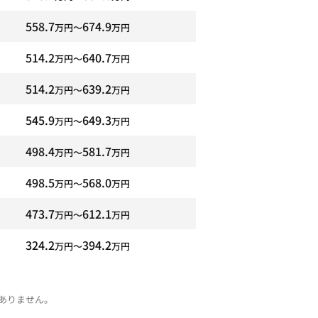
558.7
674.9
万円〜
万円
514.2
640.7
万円〜
万円
514.2
639.2
万円〜
万円
545.9
649.3
万円〜
万円
498.4
581.7
万円〜
万円
498.5
568.0
万円〜
万円
473.7
612.1
万円〜
万円
324.2
394.2
万円〜
万円
ありません。