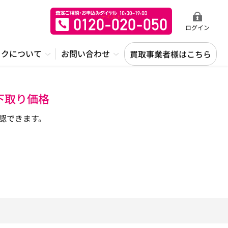
ログイン
ックについて
お問い合わせ
買取事業者様はこちら
下取り価格
認できます。