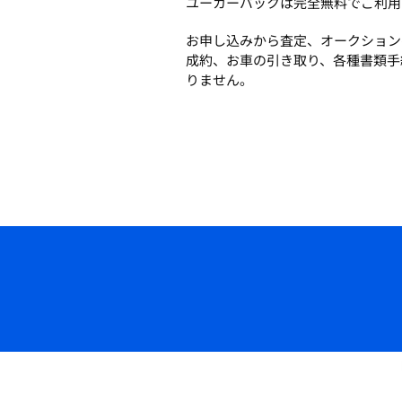
ユーカーパックは完全無料でご利用
お申し込みから査定、オークション
成約、お車の引き取り、各種書類手
りません。