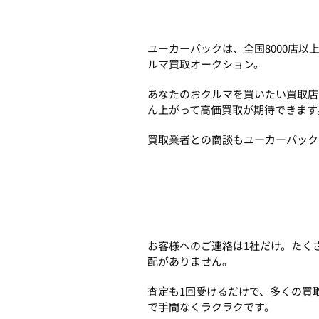
ユーカーパックは、全国8000店
ルマ買取オークション。
あなたのおクルマを買いたい買取店
ん上がって高価買取が期待できます
買取業者との商談もユーカーパック
お客様へのご連絡は1社だけ。たく
配がありません。
査定も1回受けるだけで、多くの買
で手間なくラクラクです。