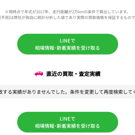
※現時点で年式が2017年、走行距離が2万kmの条件で算出しています。
(予測)は弊社が独自に統計分析した値であり実際の買取価格を保証するもの
LINEで
相場情報･新着実績を受け取る
直近の買取・査定実績
致する実績がありませんでした。条件を変更して再度検索して
LINEで
相場情報･新着実績を受け取る