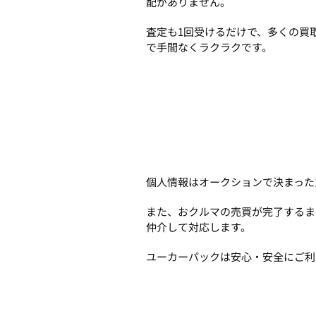
配がありません。
査定も1回受けるだけで、多くの買
で手間なくラクラクです。
個人情報はオークションで決まった
また、おクルマの売買が完了するま
仲介して対応します。
ユーカーパックは安心・安全にご利