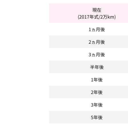
現在
(2017年式/2万km)
1ヵ月後
2ヵ月後
3ヵ月後
半年後
1年後
2年後
3年後
5年後