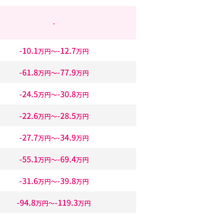
-
-10.1
-12.7
万円〜
万円
-61.8
-77.9
万円〜
万円
-24.5
-30.8
万円〜
万円
-22.6
-28.5
万円〜
万円
-27.7
-34.9
万円〜
万円
-55.1
-69.4
万円〜
万円
-31.6
-39.8
万円〜
万円
-94.8
-119.3
万円〜
万円