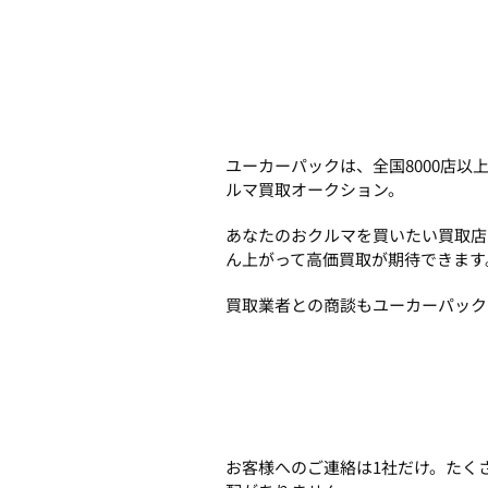
ユーカーパックは、全国8000店
ルマ買取オークション。
あなたのおクルマを買いたい買取店
ん上がって高価買取が期待できます
買取業者との商談もユーカーパック
お客様へのご連絡は1社だけ。たく