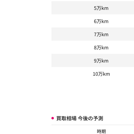
5万km
6万km
7万km
8万km
9万km
10万km
買取相場 今後の予測
時期