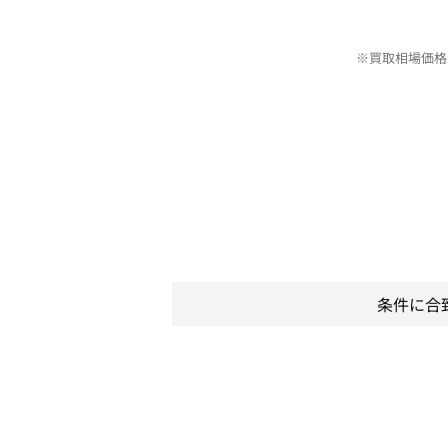
※買取相場価格
条件に合