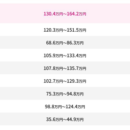
130.4
164.2
万円〜
万円
120.3
151.5
万円〜
万円
68.6
86.3
万円〜
万円
105.9
133.4
万円〜
万円
107.8
135.7
万円〜
万円
102.7
129.3
万円〜
万円
75.3
94.8
万円〜
万円
98.8
124.4
万円〜
万円
35.6
44.9
万円〜
万円