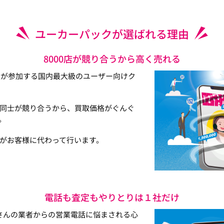
ユーカーパックが選ばれる理由
8000店が競り合うから高く売れる
以上が参加する国内最大級のユーザー向けク
同士が競り合うから、買取価格がぐんぐ
。
がお客様に代わって行います。
電話も査定もやりとりは１社だけ
さんの業者からの営業電話に悩まされる心