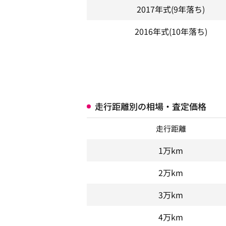
2017年式
(9年落ち)
2016年式
(10年落ち)
走行距離別の相場・査定価格
走行距離
1万km
2万km
3万km
4万km