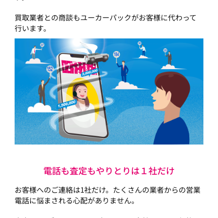
買取業者との商談もユーカーパックがお客様に代わって
行います。
電話も査定もやりとりは１社だけ
お客様へのご連絡は1社だけ。たくさんの業者からの営業
電話に悩まされる心配がありません。