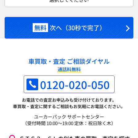
無料
次へ（30秒で完了）
車買取・査定 ご相談ダイヤル
通話料無料
0120-020-050
お電話での査定お申込みも受け付けております。
車買取・査定に関するご相談もお気軽にお電話ください。
ユーカーパック サポートセンター
（受付時間 10:00～19:00 定休：祝日除く木）