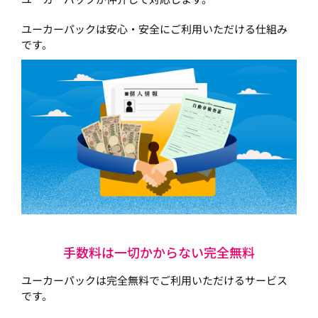
ユーカーパックは安心・安全にご利用いただける仕組み
です。
手数料は一切かからない完全無料
ユーカーパックは完全無料でご利用いただけるサービス
です。