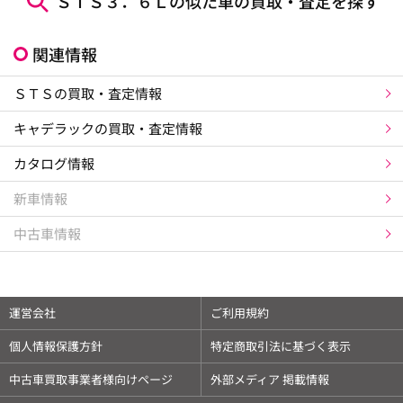
ＳＴＳ３．６Ｌの似た車の買取・査定を探す
関連情報
ＳＴＳの買取・査定情報
キャデラックの買取・査定情報
カタログ情報
新車情報
中古車情報
運営会社
ご利用規約
個人情報保護方針
特定商取引法に基づく表示
中古車買取事業者様向けページ
外部メディア 掲載情報