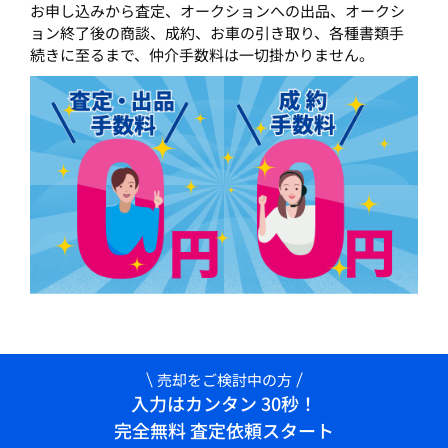
お申し込みから査定、オークションへの出品、オークシ
ョン終了後の商談、成約、お車の引き取り、各種書類手
続きに至るまで、仲介手数料は一切掛かりません。
売却をご検討中の方
入力はカンタン 30秒！
完全無料 査定依頼スタート