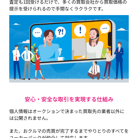
査定も1回受けるだけで、多くの買取会社から買取価格の
提示を受けられるので手間なくラクラクです。
安心・安全な取引を実現する仕組み
個人情報はオークションで決まった買取先の業者以外に
は公開されません。
また、おクルマの売買が完了するまでやりとりのすべてを
ユーカーパックが仲介して対応します。