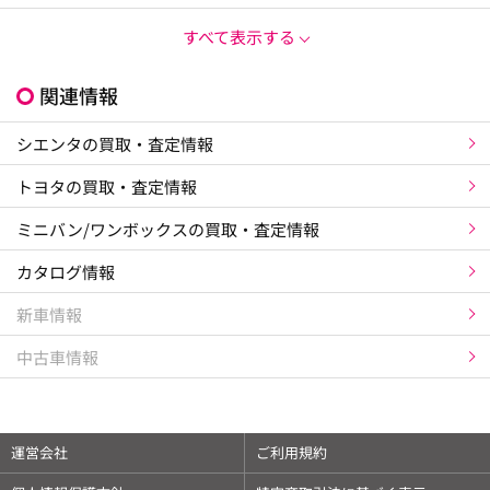
すべて表示する
関連情報
シエンタの買取・査定情報
トヨタの買取・査定情報
ミニバン/ワンボックスの買取・査定情報
カタログ情報
新車情報
中古車情報
×
最新の相場情報はアプリで確認できます
運営会社
ご利用規約
✓
愛車情報を登録して管理できます