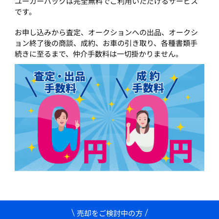
ユーカーパックは完全無料でご利用いただけるサービス
です。
お申し込みから査定、オークションへの出品、オークシ
ョン終了後の商談、成約、お車の引き取り、各種書類手
続きに至るまで、仲介手数料は一切掛かりません。
売却をご検討中の方