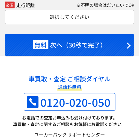
走行距離
※不明の場合はだいたいでOK
必須
選択してください
無料
次へ（30秒で完了）
車買取・査定 ご相談ダイヤル
通話料無料
0120-020-050
お電話での査定お申込みも受け付けております。
車買取・査定に関するご相談もお気軽にお電話ください。
ユーカーパック サポートセンター