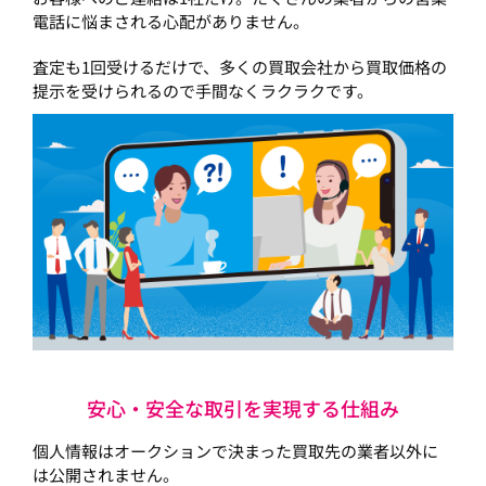
電話に悩まされる心配がありません。
査定も1回受けるだけで、多くの買取会社から買取価格の
提示を受けられるので手間なくラクラクです。
安心・安全な取引を実現する仕組み
個人情報はオークションで決まった買取先の業者以外に
は公開されません。