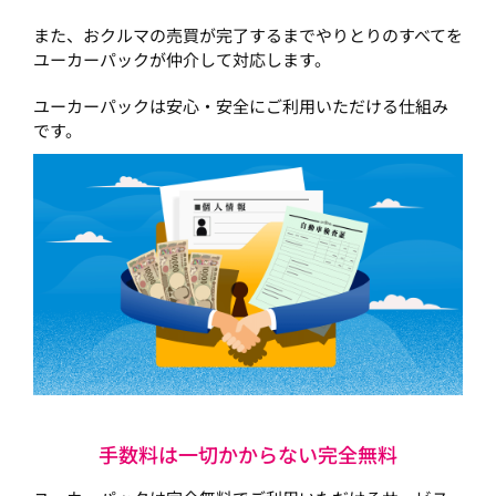
また、おクルマの売買が完了するまでやりとりのすべてを
ユーカーパックが仲介して対応します。
ユーカーパックは安心・安全にご利用いただける仕組み
です。
手数料は一切かからない完全無料