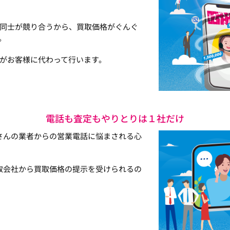
同士が競り合うから、買取価格がぐんぐ
。
がお客様に代わって行います。
電話も査定もやりとりは１社だけ
さんの業者からの営業電話に悩まされる心
取会社から買取価格の提示を受けられるの