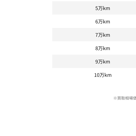
5万km
6万km
7万km
8万km
9万km
10万km
※買取相場