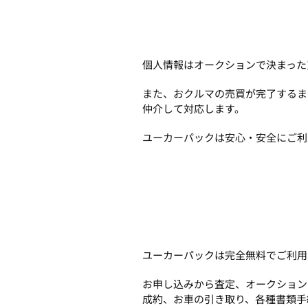
個人情報はオークションで決まった
また、おクルマの売買が完了するま
仲介して対応します。
ユーカーパックは安心・安全にご利
ユーカーパックは完全無料でご利用
お申し込みから査定、オークション
成約、お車の引き取り、各種書類手