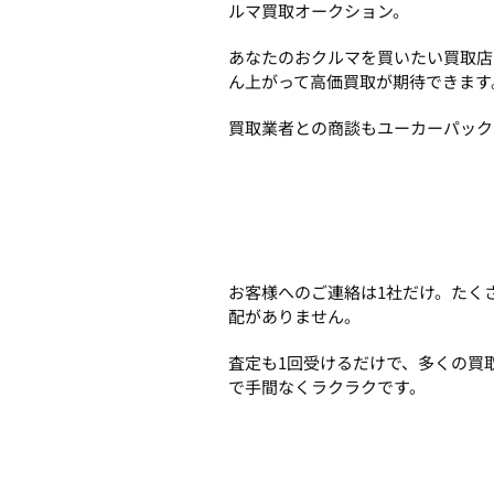
ルマ買取オークション。
あなたのおクルマを買いたい買取店
ん上がって高価買取が期待できます
買取業者との商談もユーカーパック
お客様へのご連絡は1社だけ。たく
配がありません。
査定も1回受けるだけで、多くの買
で手間なくラクラクです。