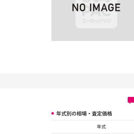
年式別の相場・査定価格
年式