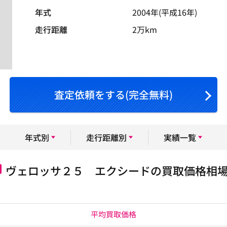
年式
2004年(平成16年)
走行距離
2万km
査定依頼をする(完全無料)
年式別
走行距離別
実績一覧
ヴェロッサ２５ エクシードの買取価格相
平均買取価格