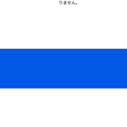
りません。