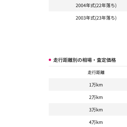
2004年式
(22年落ち)
2003年式
(23年落ち)
走行距離別の相場・査定価格
走行距離
1万km
2万km
3万km
4万km