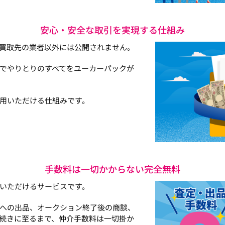
安心・安全な取引を実現する仕組み
買取先の業者以外には公開されません。
でやりとりのすべてをユーカーパックが
用いただける仕組みです。
手数料は一切かからない完全無料
いただけるサービスです。
への出品、オークション終了後の商談、
続きに至るまで、仲介手数料は一切掛か