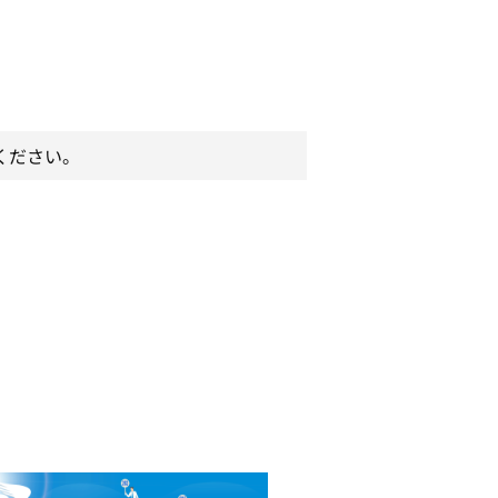
ください。