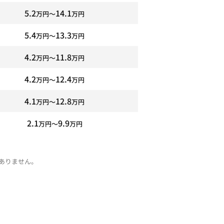
5.2
14.1
万円〜
万円
5.4
13.3
万円〜
万円
4.2
11.8
万円〜
万円
4.2
12.4
万円〜
万円
4.1
12.8
万円〜
万円
2.1
9.9
万円〜
万円
ありません。