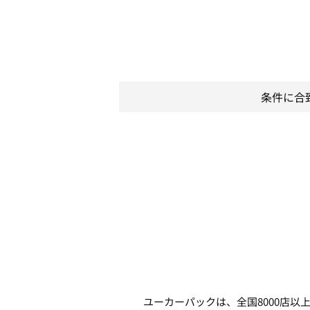
条件に合
ユーカーパックは、全国8000店