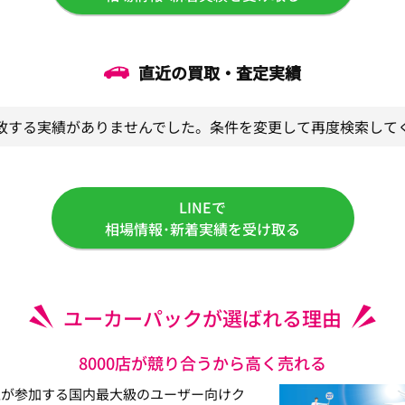
直近の買取・査定実績
致する実績がありませんでした。条件を変更して再度検索して
LINEで
相場情報･新着実績を受け取る
ユーカーパックが選ばれる理由
8000店が競り合うから高く売れる
以上が参加する国内最大級のユーザー向けク