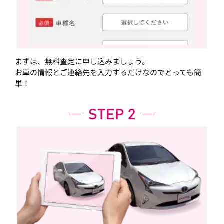
まずは、無料査定に申し込みましょう。
お車の情報とご連絡先を入力するだけなのでとっても簡
単！