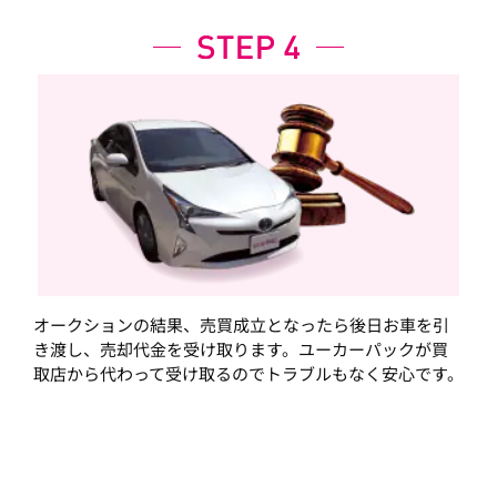
オークションの結果、売買成立となったら後日お車を引
き渡し、売却代金を受け取ります。ユーカーパックが買
取店から代わって受け取るのでトラブルもなく安心です。