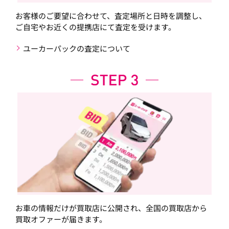
お客様のご要望に合わせて、査定場所と日時を調整し、
ご自宅やお近くの提携店にて査定を受けます。
ユーカーパックの査定について
お車の情報だけが買取店に公開され、全国の買取店から
買取オファーが届きます。