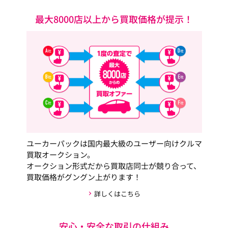
最大8000店以上から買取価格が提示！
ユーカーパックは国内最大級のユーザー向けクルマ
買取オークション。
オークション形式だから買取店同士が競り合って、
買取価格がグングン上がります！
詳しくはこちら
安心・安全な取引の仕組み