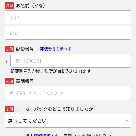
お名前（かな）
必須
郵便番号
郵便番号を調べる
必須
郵便番号入力後、住所が自動入力されます
電話番号
必須
ユーカーパックをどこで知りましたか
必須
個人情報保護方針
に同意の上 査定に申し込む