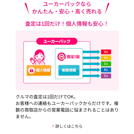
ユーカーパックなら
かんたん・安心・高く売れる
査定は1回だけ！個人情報も安心！
クルマの査定は1回だけでOK。
お客様への連絡もユーカーパックからだけです。複
数の買取店からの営業電話に悩まされることはあり
ません。
詳しくはこちら