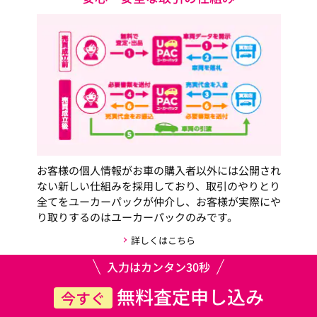
お客様の個人情報がお車の購入者以外には公開され
ない新しい仕組みを採用しており、取引のやりとり
全てをユーカーパックが仲介し、お客様が実際にや
り取りするのはユーカーパックのみです。
詳しくはこちら
入力はカンタン30秒
無料査定申し込み
今すぐ