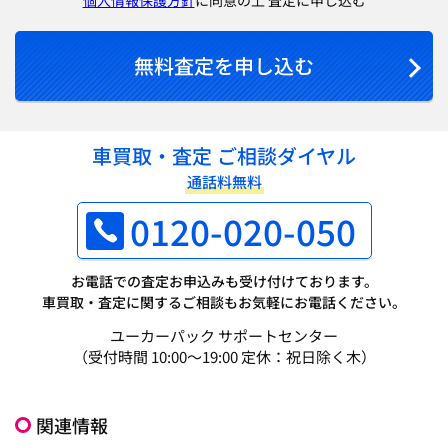
無料査定を申し込む
車買取・査定 ご相談ダイヤル
通話料無料
0120-020-050
お電話での査定お申込みも受け付けております。
車買取・査定に関するご相談もお気軽にお電話ください。
ユーカーパック サポートセンター
（受付時間 10:00～19:00 定休：祝日除く木）
関連情報