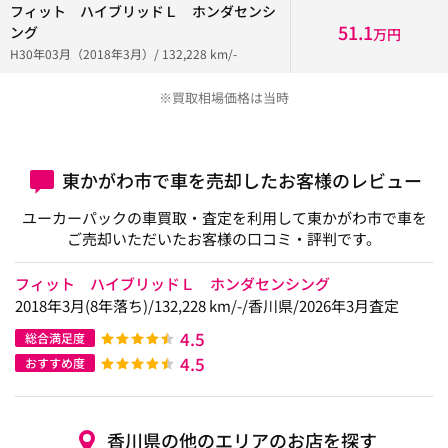
フィット ハイブリッドＬ ホンダセンシ
51.1
ング
万円
H30年03月（2018年3月）/ 132,228 km/-
※買取相場価格は当時
東かがわ市で車を売却したお客様のレビュー
ユーカーパックの車買取・査定を利用して東かがわ市で車を
ご売却いただいたお客様の口コミ・評判です。
フィット ハイブリッドＬ ホンダセンシング
2018年3月(8年落ち)/132,228 km/-/香川県/2026年3月査定
4.5
総合満足度
4.5
おすすめ度
香川県の他のエリアのお店を探す