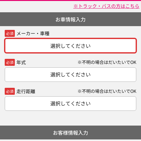
※トラック・バスの方はこちら
お車情報入力
メーカー・車種
必須
選択してください
年式
※不明の場合はだいたいでOK
必須
選択してください
走行距離
※不明の場合はだいたいでOK
必須
選択してください
お客様情報入力