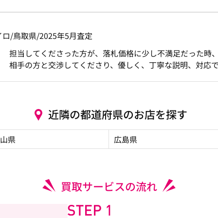
ミズイロ/鳥取県/2025年5月査定
担当してくださった方が、落札価格に少し不満足だった時
相手の方と交渉してくださり、優しく、丁寧な説明、対応
近隣の都道府県のお店を探す
山県
広島県
買取サービスの流れ