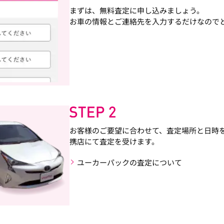
まずは、無料査定に申し込みましょう。
お車の情報とご連絡先を入力するだけなので
お客様のご要望に合わせて、査定場所と日時
携店にて査定を受けます。
ユーカーパックの査定について