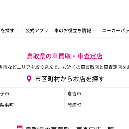
車を探す
公式アプリ
車のお役立ち情報
ユーカーパ
鳥取県の車買取・車査定店
吉市などエリアを絞り込んで、お近くの車買取店と車査定店を
市区町村からお店を探す
子市
倉吉市
梨浜町
琴浦町