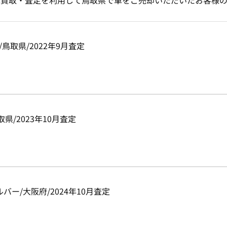
車買取・査定を利用して鳥取県で車をご売却いただいたお客様の
クロ/鳥取県/2022年9月査定
/鳥取県/2023年10月査定
/シルバー/大阪府/2024年10月査定