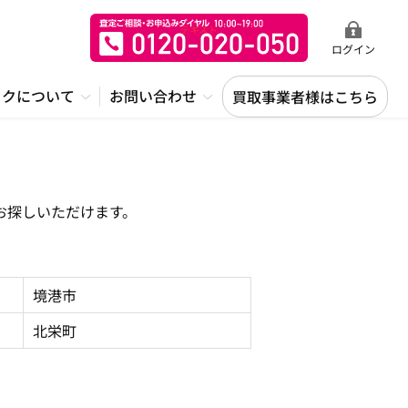
ログイン
ックについて
お問い合わせ
買取事業者様はこちら
お探しいただけます。
境港市
北栄町