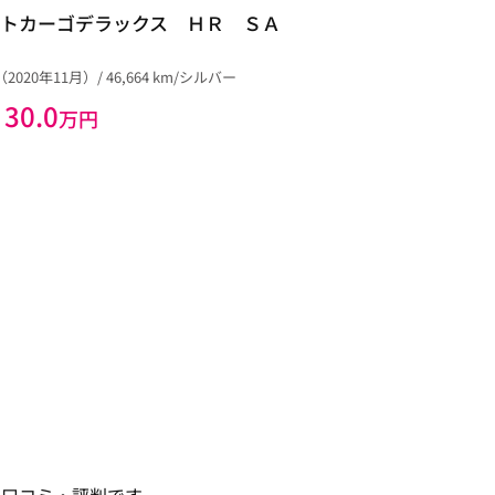
トカーゴデラックス ＨＲ ＳＡ
（2020年11月）/ 46,664 km/シルバー
30.0
万円