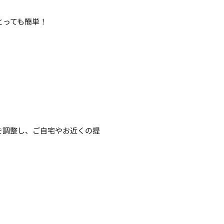
とっても簡単！
を調整し、ご自宅やお近くの提