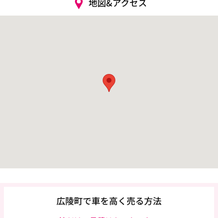
地図&アクセス
広陵町で車を高く売る方法