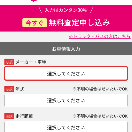
入力はカンタン30秒
無料査定申し込み
今すぐ
※トラック・バスの方はこちら
お車情報入力
メーカー・車種
必須
選択してください
年式
※不明の場合はだいたいでOK
必須
選択してください
走行距離
※不明の場合はだいたいでOK
必須
選択してください