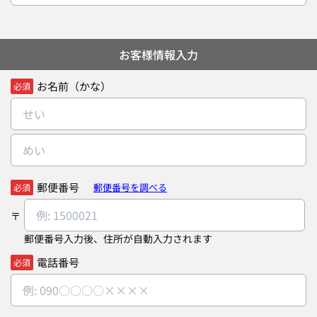
お客様情報入力
お名前（かな）
必須
郵便番号
郵便番号を調べる
必須
郵便番号入力後、住所が自動入力されます
電話番号
必須