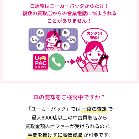
ご連絡はユーカーパックからだけ！
複数の買取店からの営業電話に悩まされる
ことがありません！
車の売却をご検討中ですか？
「ユーカーパック」では
一度の査定
で
最大8000店以上の中古買取店から
買取金額のオファーが受けられるので、
手間を掛けずに高価買取
が可能です。