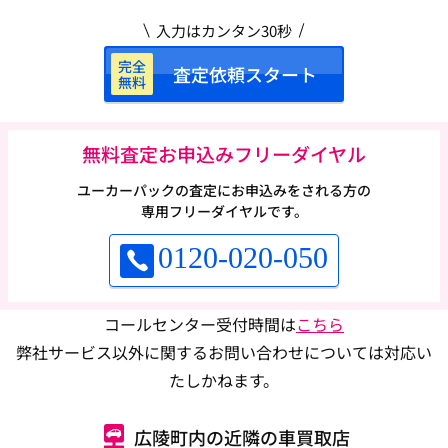
入力はカンタン30秒
完全
査定依頼スタート
無料
無料査定お申込みフリーダイヤル
ユーカーパックの査定にお申込みをされる方の
専用フリーダイヤルです。
0120-020-050
コールセンター受付時間は
こちら
弊社サービス以外に関するお問い合わせについては対応い
たしかねます。
広陵町内の近隣の車買取店