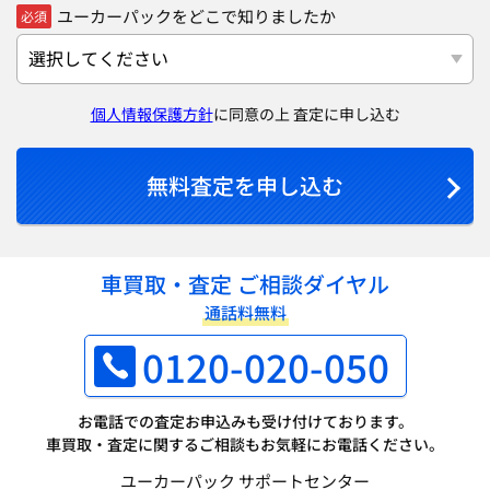
ユーカーパックをどこで知りましたか
必須
個人情報保護方針
に同意の上 査定に申し込む
無料査定を申し込む
車買取・査定 ご相談ダイヤル
通話料無料
0120-020-050
お電話での査定お申込みも受け付けております。
車買取・査定に関するご相談もお気軽にお電話ください。
ユーカーパック サポートセンター