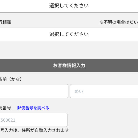
選択してください
行距離
※不明の場合はだい
選択してください
お客様情報入力
名前（かな）
便番号
郵便番号を調べる
号入力後、住所が自動入力されます