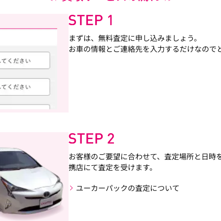
まずは、無料査定に申し込みましょう。
お車の情報とご連絡先を入力するだけなので
お客様のご要望に合わせて、査定場所と日時
携店にて査定を受けます。
ユーカーパックの査定について