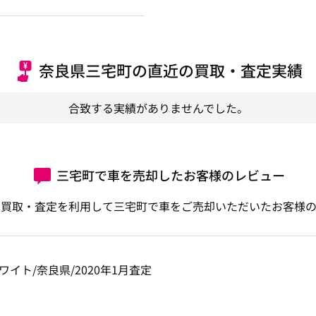
奈良県三宅町の直近の買取・査定実績
合致する実績がありませんでした。
三宅町で車を売却したお客様のレビュー
車買取・査定を利用して三宅町で車をご売却いただいたお客様の
/Ｐホワイト/奈良県/2020年1月査定