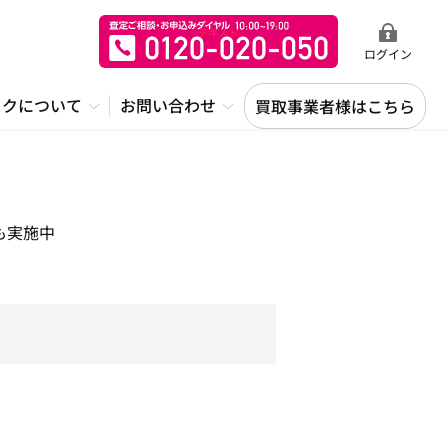
ログイン
ックについて
お問い合わせ
買取事業者様はこちら
も実施中