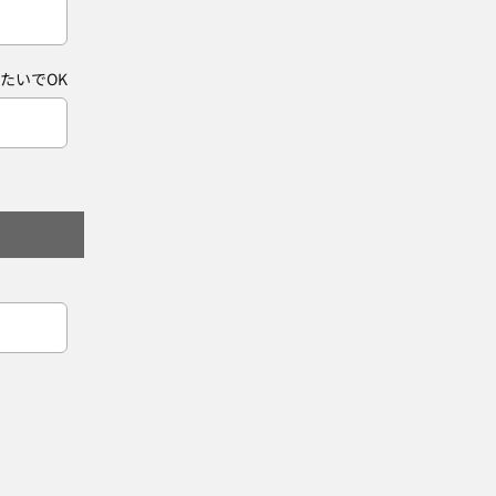
たいでOK