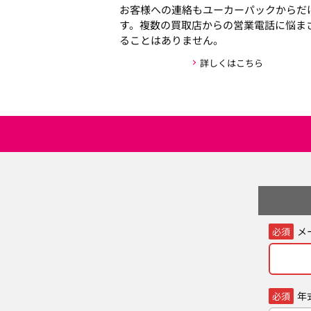
お客様への連絡もユーカーパックからだ
す。複数の買取店からの営業電話に悩ま
ることはありません。
詳しくはこちら
メ
必須
年
必須