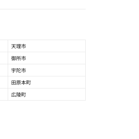
天理市
御所市
宇陀市
田原本町
広陵町