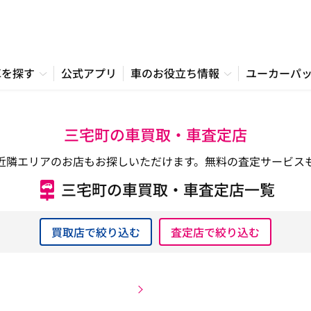
車を探す
公式アプリ
車のお役立ち情報
ユーカーパ
三宅町の車買取・車査定店
近隣エリアのお店もお探しいただけます。無料の査定サービス
三宅町の車買取・車査定店一覧
買取店で絞り込む
査定店で絞り込む