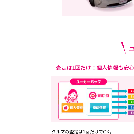
査定は1回だけ！個人情報も安
クルマの査定は1回だけでOK。