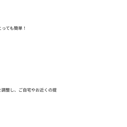
とっても簡単！
を調整し、ご自宅やお近くの提