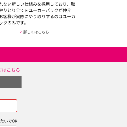
れない新しい仕組みを採用しており、取
やりとり全てをユーカーパックが仲介
お客様が実際にやり取りするのはユーカ
ックのみです。
詳しくはこちら
方はこちら
たいでOK