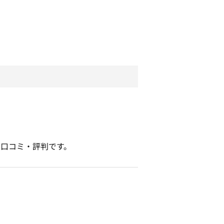
口コミ・評判です。