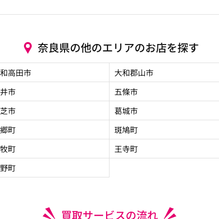
奈良県の他のエリアのお店を探す
和高田市
大和郡山市
井市
五條市
芝市
葛城市
郷町
斑鳩町
牧町
王寺町
野町
買取サービスの流れ