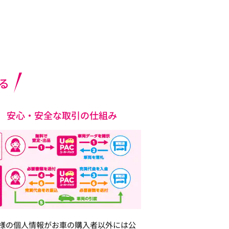
る
安心・安全な取引の仕組み
様の個人情報がお車の購入者以外には公