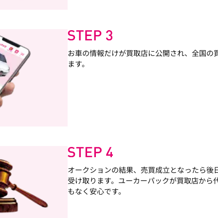
お車の情報だけが買取店に公開され、全国の
ます。
オークションの結果、売買成立となったら後
受け取ります。ユーカーパックが買取店から
もなく安心です。