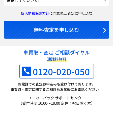
個人情報保護方針
に同意の上 査定に申し込む
無料査定を申し込む
車買取・査定 ご相談ダイヤル
通話料無料
0120-020-050
お電話での査定お申込みも受け付けております。
車買取・査定に関するご相談もお気軽にお電話ください。
ユーカーパック サポートセンター
（受付時間 10:00～19:00 定休：祝日除く木）