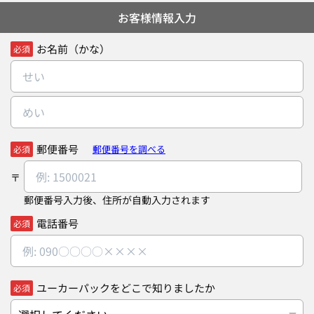
お客様情報入力
お名前（かな）
必須
郵便番号
郵便番号を調べる
必須
郵便番号入力後、住所が自動入力されます
電話番号
必須
ユーカーパックをどこで知りましたか
必須