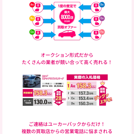
オークション形式だから
たくさんの業者が競い合って
高く売れる！
ご連絡はユーカーパックからだけ！
複数の買取店からの営業電話に悩まされる