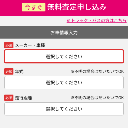
無料査定申し込み
今すぐ
※トラック・バスの方はこちら
お車情報入力
メーカー・車種
必須
選択してください
年式
※不明の場合はだいたいでOK
必須
選択してください
走行距離
※不明の場合はだいたいでOK
必須
選択してください