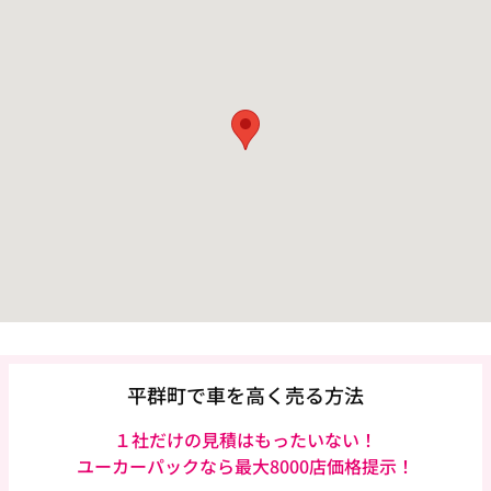
平群町で車を高く売る方法
１社だけの見積はもったいない！
ユーカーパックなら
最大8000店価格提示！