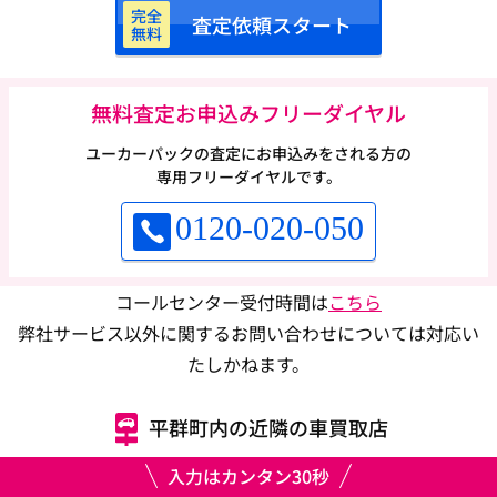
完全
査定依頼スタート
無料
無料査定お申込みフリーダイヤル
ユーカーパックの査定にお申込みをされる方の
専用フリーダイヤルです。
0120-020-050
コールセンター受付時間は
こちら
弊社サービス以外に関するお問い合わせについては対応い
たしかねます。
平群町内の近隣の車買取店
入力はカンタン30秒