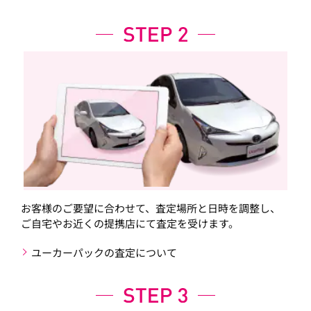
お客様のご要望に合わせて、査定場所と日時を調整し、
ご自宅やお近くの提携店にて査定を受けます。
ユーカーパックの査定について