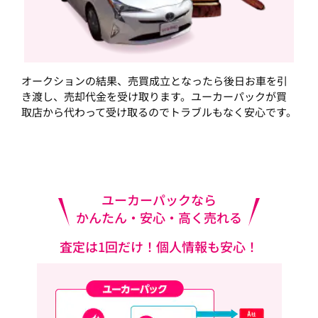
オークションの結果、売買成立となったら後日お車を引
き渡し、売却代金を受け取ります。ユーカーパックが買
取店から代わって受け取るのでトラブルもなく安心です。
ユーカーパックなら
かんたん・安心・高く売れる
査定は1回だけ！個人情報も安心！