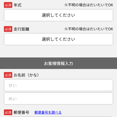
年式
※不明の場合はだいたいでOK
必須
選択してください
走行距離
※不明の場合はだいたいでOK
必須
選択してください
お客様情報入力
お名前（かな）
必須
郵便番号
郵便番号を調べる
必須