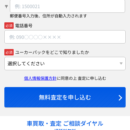
郵便番号入力後、住所が自動入力されます
電話番号
必須
ユーカーパックをどこで知りましたか
必須
個人情報保護方針
に同意の上 査定に申し込む
無料査定を申し込む
車買取・査定 ご相談ダイヤル