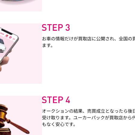
お車の情報だけが買取店に公開され、全国の
ます。
オークションの結果、売買成立となったら後
受け取ります。ユーカーパックが買取店から
もなく安心です。