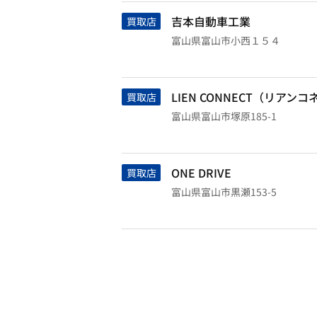
吉本自動車工業
買取店
富山県富山市小西１５４
LIEN CONNECT（リアン
買取店
富山県富山市塚原185-1
ONE DRIVE
買取店
富山県富山市黒瀬153-5