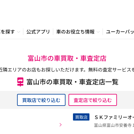
車を探す
公式アプリ
車のお役立ち情報
ユーカーパ
富山市の車買取・車査定店
近隣エリアのお店もお探しいただけます。無料の査定サービス
富山市の車買取・車査定店一覧
買取店で絞り込む
査定店で絞り込む
ＳＫファミリーオ
買取店
富山県富山市安養寺