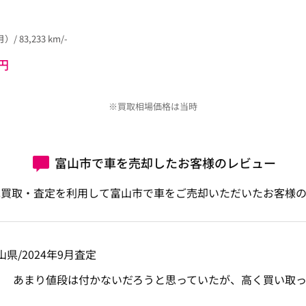
/ 83,233 km/-
円
※買取相場価格は当時
富山市で車を売却したお客様のレビュー
車買取・査定を利用して富山市で車をご売却いただいたお客様の
/富山県/2024年9月査定
あまり値段は付かないだろうと思っていたが、高く買い取っ