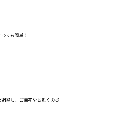
とっても簡単！
を調整し、ご自宅やお近くの提