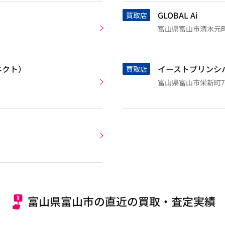
GLOBAL Ai
買取店
富山県富山市清水元町清
コネクト）
イーストプリンシ
買取店
富山県富山市栄新町7
富山県富山市の直近の買取・査定実績