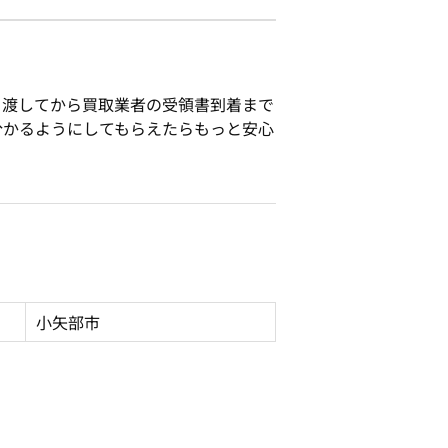
引渡してから買取業者の受領書到着まで
分かるようにしてもらえたらもっと安心
小矢部市