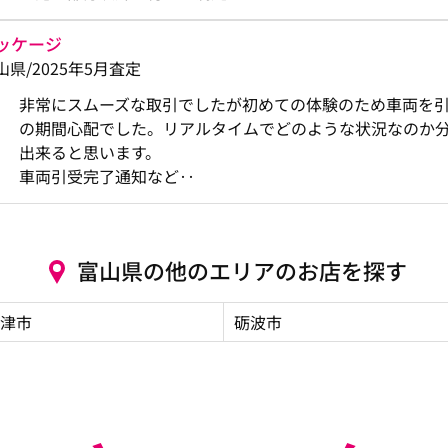
ッケージ
/富山県/2025年5月査定
非常にスムーズな取引でしたが初めての体験のため車両を
の期間心配でした。リアルタイムでどのような状況なのか
出来ると思います。
車両引受完了通知など‥
富山県の他のエリアのお店を探す
津市
砺波市