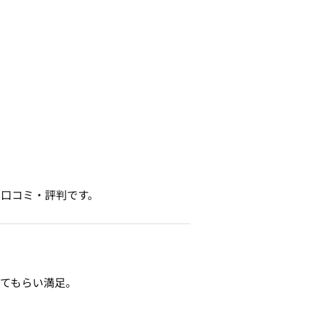
口コミ・評判です。
てもらい満足。