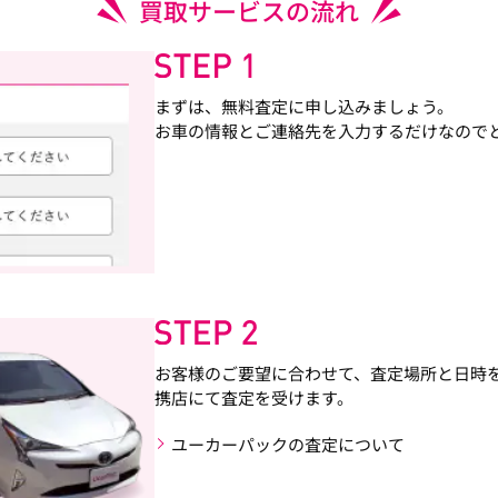
買取サービスの流れ
まずは、無料査定に申し込みましょう。
お車の情報とご連絡先を入力するだけなので
お客様のご要望に合わせて、査定場所と日時
携店にて査定を受けます。
ユーカーパックの査定について