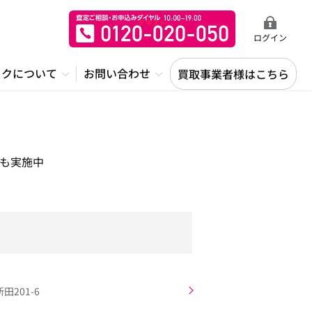
ログイン
ックについて
お問い合わせ
買取事業者様はこちら
も実施中
201-6