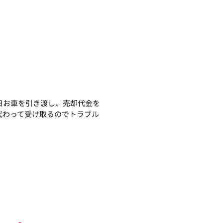
日お車を引き渡し、売却代金を
代わって受け取るのでトラブル