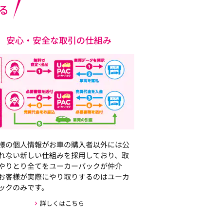
る
安心・安全な取引の仕組み
様の個人情報がお車の購入者以外には公
れない新しい仕組みを採用しており、取
やりとり全てをユーカーパックが仲介
お客様が実際にやり取りするのはユーカ
ックのみです。
詳しくはこちら