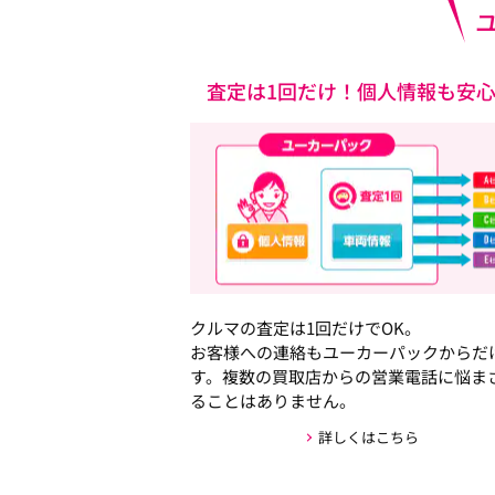
査定は1回だけ！個人情報も安
クルマの査定は1回だけでOK。
お客様への連絡もユーカーパックからだ
す。複数の買取店からの営業電話に悩ま
ることはありません。
詳しくはこちら