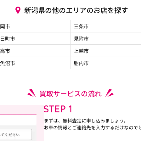
新潟県の他のエリアのお店を探す
岡市
三条市
日町市
見附市
高市
上越市
魚沼市
胎内市
買取サービスの流れ
まずは、無料査定に申し込みましょう。
お車の情報とご連絡先を入力するだけなので