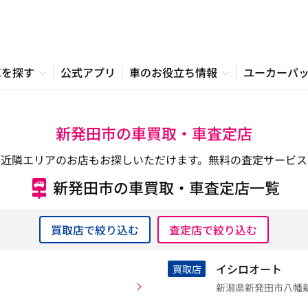
車を探す
公式アプリ
車のお役立ち情報
ユーカーパ
新発田市の車買取・車査定店
市近隣エリアのお店もお探しいただけます。無料の査定サービス
新発田市の車買取・車査定店一覧
買取店で絞り込む
査定店で絞り込む
イシロオート
買取店
新潟県新発田市八幡新田