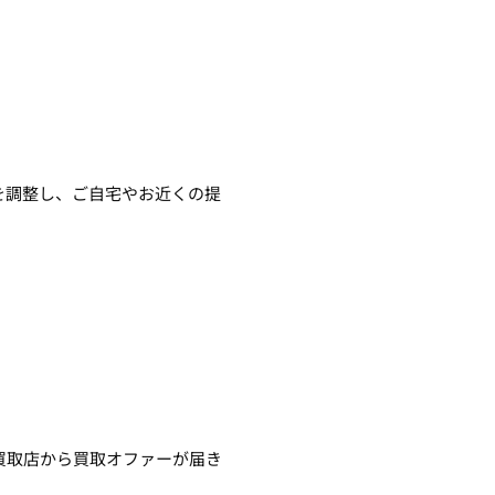
を調整し、ご自宅やお近くの提
買取店から買取オファーが届き