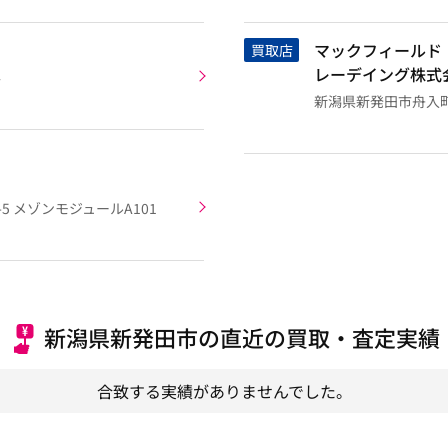
マックフィールド
買取店
レーデイング株式
4
新潟県新発田市舟入町2丁
5 メゾンモジュールA101
新潟県新発田市の直近の買取・査定実績
合致する実績がありませんでした。