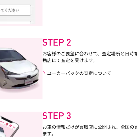
お客様のご要望に合わせて、査定場所と日時
携店にて査定を受けます。
ユーカーパックの査定について
お車の情報だけが買取店に公開され、全国の
ます。