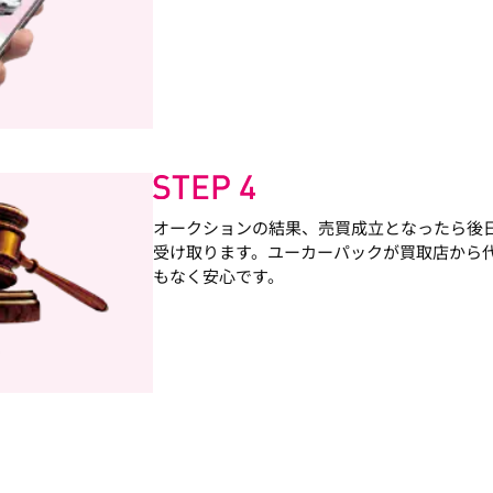
オークションの結果、売買成立となったら後
受け取ります。ユーカーパックが買取店から
もなく安心です。