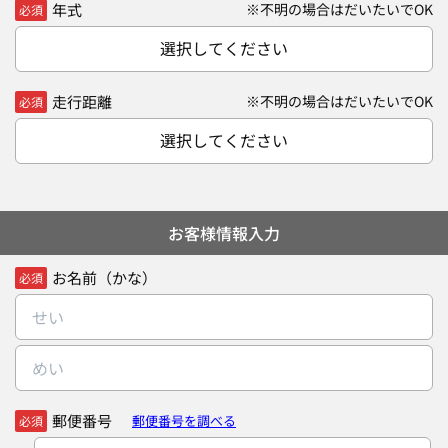
年式
※不明の場合はだいたいでOK
必須
選択してください
走行距離
※不明の場合はだいたいでOK
必須
選択してください
お客様情報入力
お名前（かな）
必須
郵便番号
郵便番号を調べる
必須