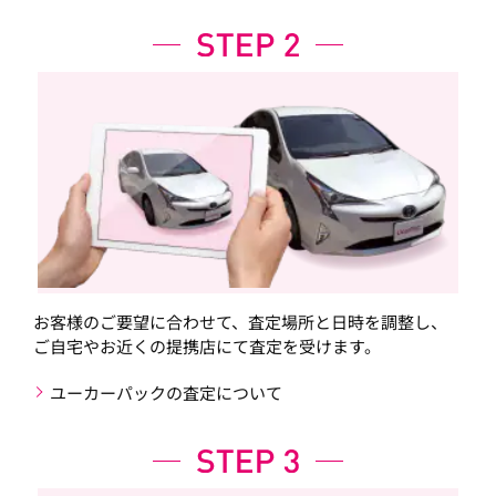
お客様のご要望に合わせて、査定場所と日時を調整し、
ご自宅やお近くの提携店にて査定を受けます。
ユーカーパックの査定について