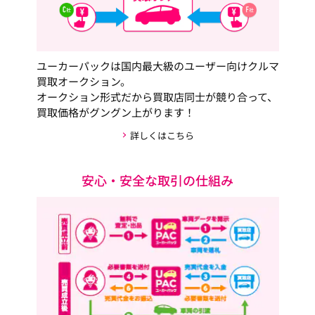
ユーカーパックは国内最大級のユーザー向けクルマ
買取オークション。
オークション形式だから買取店同士が競り合って、
買取価格がグングン上がります！
詳しくはこちら
安心・安全な取引の仕組み