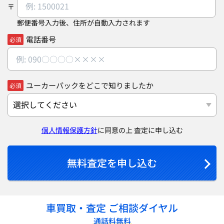
郵便番号入力後、住所が自動入力されます
電話番号
必須
ユーカーパックをどこで知りましたか
必須
個人情報保護方針
に同意の上 査定に申し込む
無料査定を申し込む
車買取・査定 ご相談ダイヤル
通話料無料