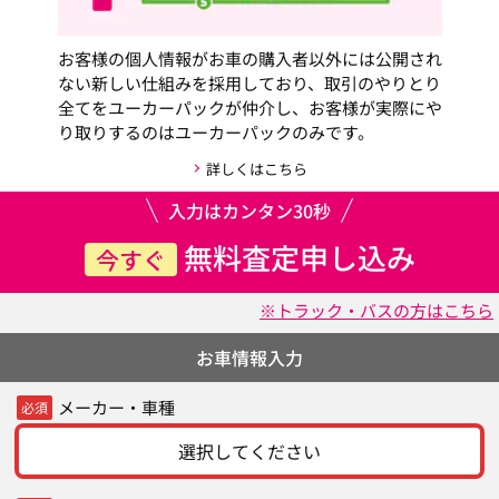
お客様の個人情報がお車の購入者以外には公開され
ない新しい仕組みを採用しており、取引のやりとり
全てをユーカーパックが仲介し、お客様が実際にや
り取りするのはユーカーパックのみです。
詳しくはこちら
入力はカンタン30秒
無料査定申し込み
今すぐ
※トラック・バスの方はこちら
お車情報入力
メーカー・車種
必須
選択してください