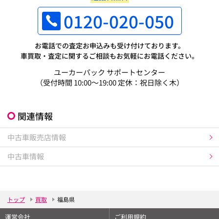
0120-020-050
お電話での査定お申込みも受け付けております。
車買取・査定に関するご相談もお気軽にお電話ください。
ユーカーパック サポートセンター
（受付時間 10:00～19:00 定休：祝日除く木）
関連情報
中古車販売店情報
中古車情報
トップ
買取
福島県
運営会社
ご利用規約