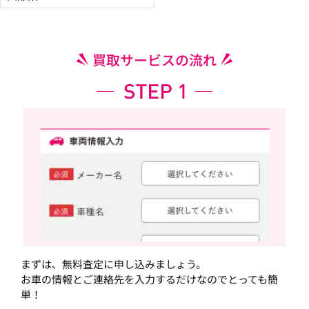
買取サービスの流れ
まずは、無料査定に申し込みましょう。
お車の情報とご連絡先を入力するだけなのでとっても簡
単！