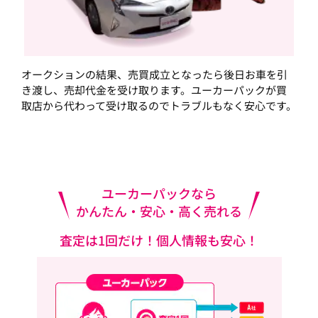
オークションの結果、売買成立となったら後日お車を引
き渡し、売却代金を受け取ります。ユーカーパックが買
取店から代わって受け取るのでトラブルもなく安心です。
ユーカーパックなら
かんたん・安心・高く売れる
査定は1回だけ！個人情報も安心！