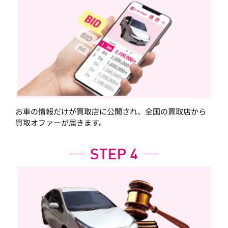
お車の情報だけが買取店に公開され、全国の買取店から
買取オファーが届きます。