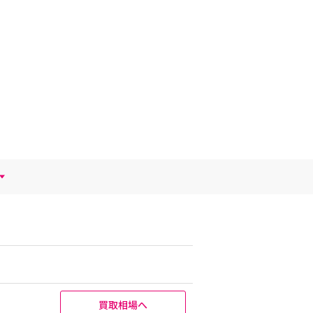
買取相場へ