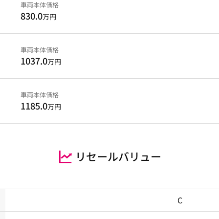
車両本体価格
830.0
万円
車両本体価格
1037.0
万円
車両本体価格
1185.0
万円
リセールバリュー
C