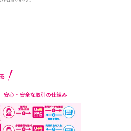
のではありません。
る
安心・安全な取引の仕組み