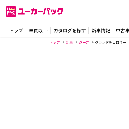
トップ
車買取
カタログを探す
新車情報
中古
トップ
新車
ジープ
グランドチェロキー