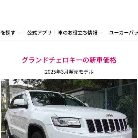
車を探す
公式アプリ
車のお役立ち情報
ユーカーパ
グランドチェロキーの新車価格
2025年3月発売モデル