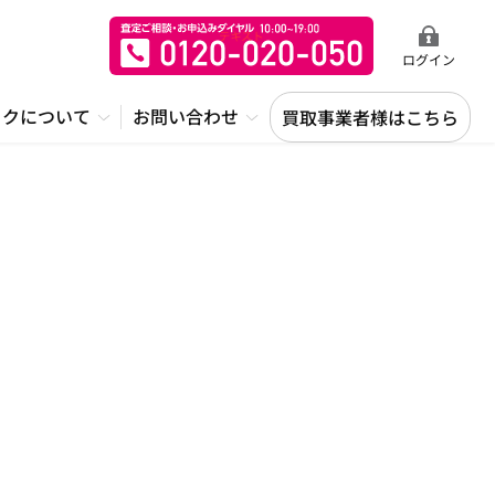
ログイン
ックについて
お問い合わせ
買取事業者様はこちら