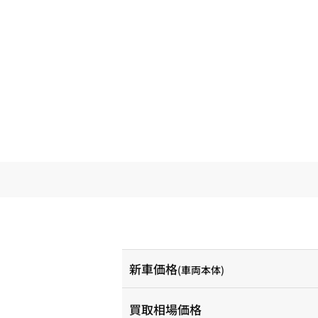
新車価格
(車両本体)
買取相場価格