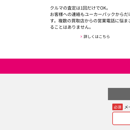
クルマの査定は1回だけでOK。
お客様への連絡もユーカーパックからだ
す。複数の買取店からの営業電話に悩ま
ることはありません。
詳しくはこちら
メ
必須