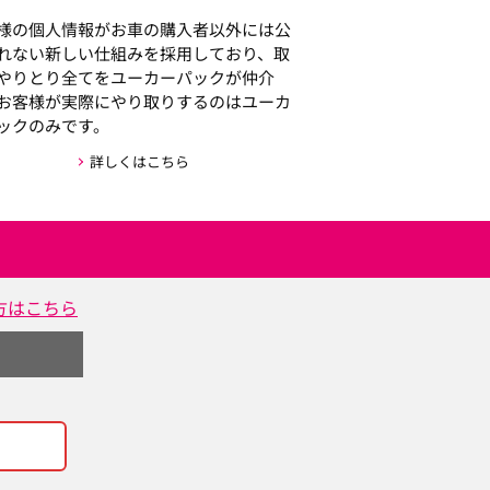
様の個人情報がお車の購入者以外には公
れない新しい仕組みを採用しており、取
やりとり全てをユーカーパックが仲介
お客様が実際にやり取りするのはユーカ
ックのみです。
詳しくはこちら
方はこちら