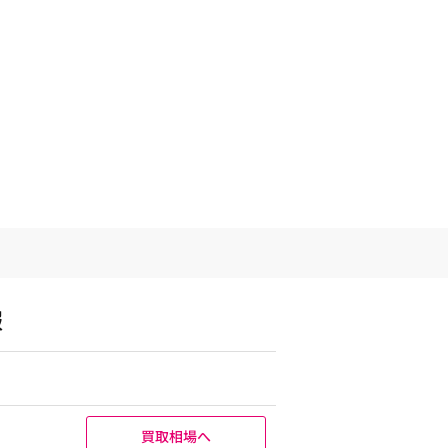
報
買取相場へ