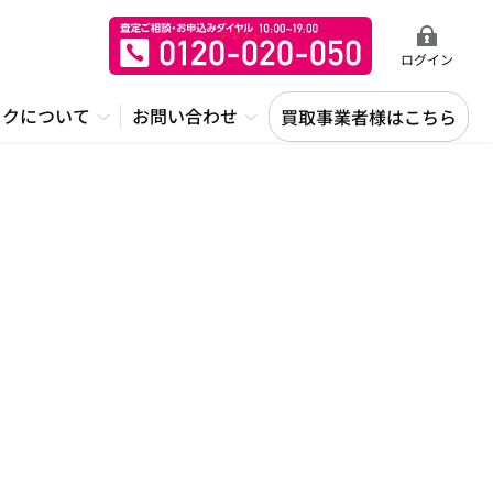
ログイン
ックについて
お問い合わせ
買取事業者様はこちら