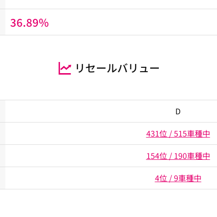
36.89%
リセールバリュー
D
431位 / 515車種中
154位 / 190車種中
4位 / 9車種中