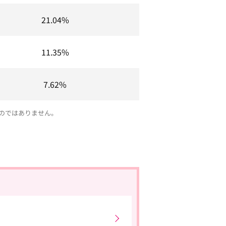
21.04%
11.35%
7.62%
のではありません。