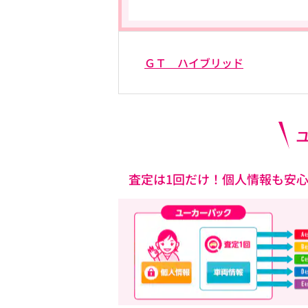
ＧＴ ハイブリッド
査定は1回だけ！個人情報も安