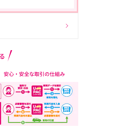
る
安心・安全な取引の仕組み