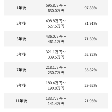
595.8
万円～
1年後
97.83%
630.0
万円
498.8
万円～
2年後
81.91%
527.5
万円
436.0
万円～
3年後
71.60%
461.1
万円
321.1
万円～
5年後
52.72%
339.5
万円
218.1
万円～
7年後
35.82%
230.7
万円
180.4
万円～
9年後
29.62%
190.8
万円
133.7
万円～
11年後
21.95%
141.4
万円