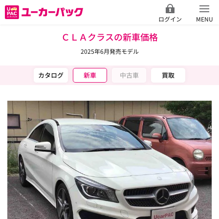
ログイン
MENU
ＣＬＡクラスの新車価格
2025年6月発売モデル
カタログ
新車
中古車
買取