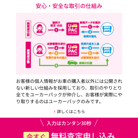
安心・安全な取引の仕組み
お客様の個人情報がお車の購入者以外には公開され
ない新しい仕組みを採用しており、取引のやりとり
全てをユーカーパックが仲介し、お客様が実際にや
り取りするのはユーカーパックのみです。
詳しくはこちら
入力はカンタン30秒
無料査定申し込み
今すぐ