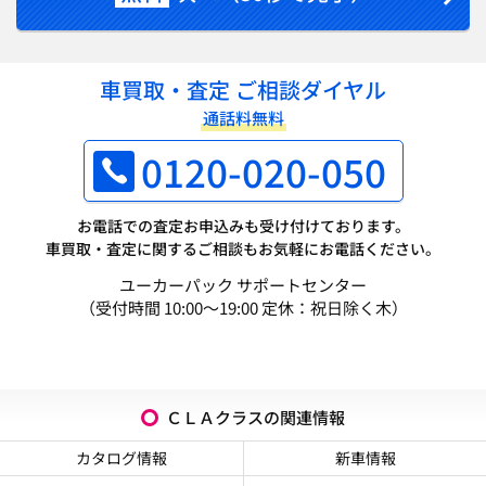
車買取・査定 ご相談ダイヤル
通話料無料
0120-020-050
お電話での査定お申込みも受け付けております。
車買取・査定に関するご相談もお気軽にお電話ください。
ユーカーパック サポートセンター
（受付時間 10:00～19:00 定休：祝日除く木）
ＣＬＡクラスの関連情報
カタログ情報
新車情報