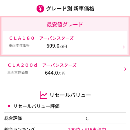
グレード別 新車価格
最安値グレード
ＣＬＡ１８０ アーバンスターズ
609.0
車両本体価格
万円
ＣＬＡ２００ｄ アーバンスターズ
644.0
車両本体価格
万円
リセールバリュー
リセールバリュー評価
C
総合評価
199位 / 515車種中
総合ランキング