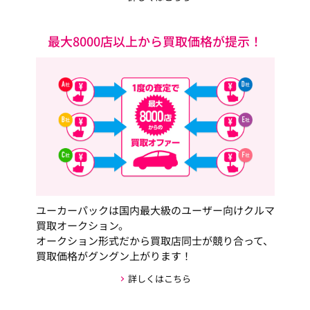
最大8000店以上から買取価格が提示！
ユーカーパックは国内最大級のユーザー向けクルマ
買取オークション。
オークション形式だから買取店同士が競り合って、
買取価格がグングン上がります！
詳しくはこちら