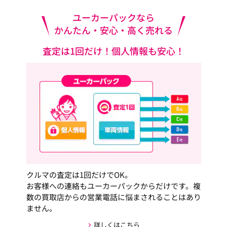
ユーカーパックなら
かんたん・安心・高く売れる
査定は1回だけ！個人情報も安心！
クルマの査定は1回だけでOK。
お客様への連絡もユーカーパックからだけです。複
数の買取店からの営業電話に悩まされることはあり
ません。
詳しくはこちら