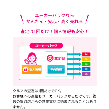
ユーカーパックなら
かんたん・安心・高く売れる
査定は1回だけ！個人情報も安心！
クルマの査定は1回だけでOK。
お客様への連絡もユーカーパックからだけです。複
数の買取店からの営業電話に悩まされることはあり
ません。