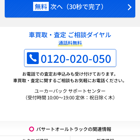
無料
次へ（30秒で完了）
車買取・査定 ご相談ダイヤル
通話料無料
0120-020-050
お電話での査定お申込みも受け付けております。
車買取・査定に関するご相談もお気軽にお電話ください。
ユーカーパック サポートセンター
（受付時間 10:00～19:00 定休：祝日除く木）
パサートオールトラックの関連情報