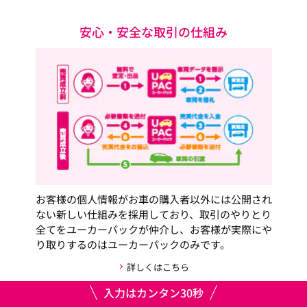
安心・安全な取引の仕組み
お客様の個人情報がお車の購入者以外には公開され
ない新しい仕組みを採用しており、取引のやりとり
全てをユーカーパックが仲介し、お客様が実際にや
り取りするのはユーカーパックのみです。
詳しくはこちら
入力はカンタン30秒