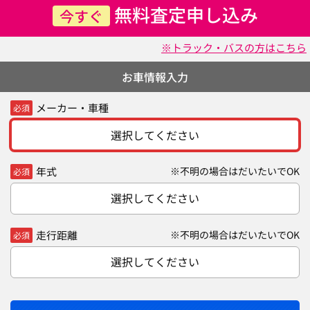
無料査定申し込み
今すぐ
※トラック・バスの方はこちら
お車情報入力
メーカー・車種
必須
選択してください
年式
※不明の場合はだいたいでOK
必須
選択してください
走行距離
※不明の場合はだいたいでOK
必須
選択してください