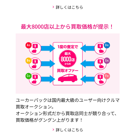
詳しくはこちら
最大8000店以上から買取価格が提示！
ユーカーパックは国内最大級のユーザー向けクルマ
買取オークション。
オークション形式だから買取店同士が競り合って、
買取価格がグングン上がります！
詳しくはこちら