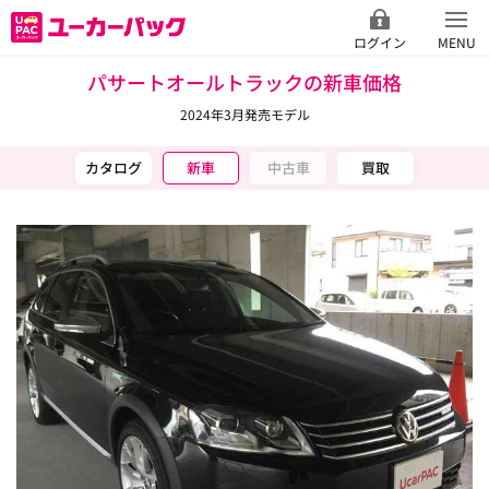
ログイン
MENU
パサートオールトラックの新車価格
2024年3月発売モデル
カタログ
新車
中古車
買取