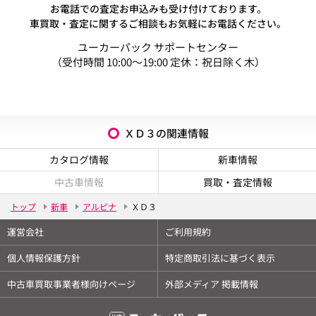
お電話での査定お申込みも受け付けております。
車買取・査定に関するご相談もお気軽にお電話ください。
ユーカーパック サポートセンター
（受付時間 10:00～19:00 定休：祝日除く木）
ＸＤ３の関連情報
カタログ情報
新車情報
中古車情報
買取・査定情報
トップ
新車
アルピナ
ＸＤ３
運営会社
ご利用規約
個人情報保護方針
特定商取引法に基づく表示
中古車買取事業者様向けページ
外部メディア 掲載情報