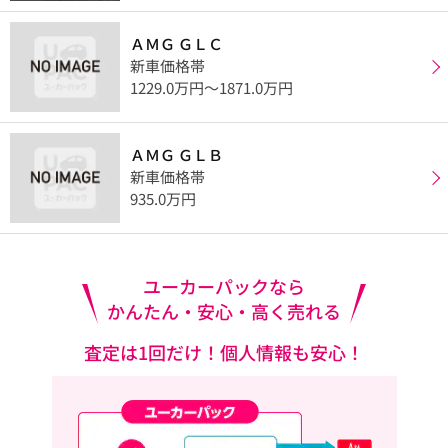
ＡＭＧ ＧＬＣ
新車価格帯
1229.0万円〜1871.0万円
ＡＭＧ ＧＬＢ
新車価格帯
935.0万円
ユーカーパックなら
かんたん・安心・高く売れる
査定は1回だけ！個人情報も安心！