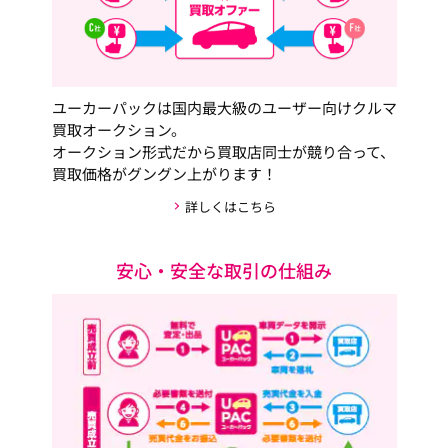
ユーカーパックは国内最大級のユーザー向けクルマ
買取オークション。
オークション形式だから買取店同士が競り合って、
買取価格がグングン上がります！
詳しくはこちら
安心・安全な取引の仕組み