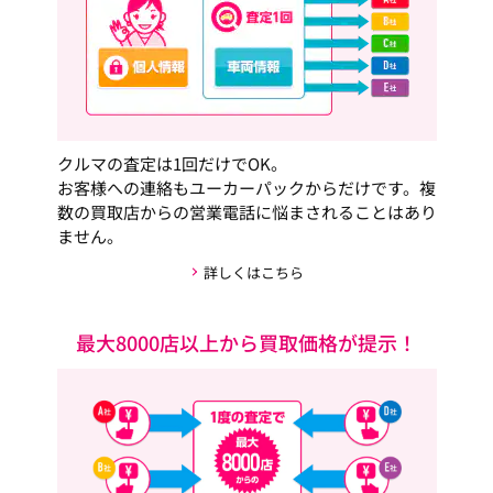
クルマの査定は1回だけでOK。
お客様への連絡もユーカーパックからだけです。複
数の買取店からの営業電話に悩まされることはあり
ません。
詳しくはこちら
最大8000店以上から買取価格が提示！