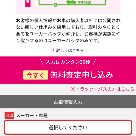
お客様の個人情報がお車の購入者以外には公開され
ない新しい仕組みを採用しており、取引のやりとり
全てをユーカーパックが仲介し、お客様が実際にや
り取りするのはユーカーパックのみです。
詳しくはこちら
入力はカンタン30秒
無料査定申し込み
今すぐ
※トラック・バスの方はこちら
お車情報入力
メーカー・車種
必須
選択してください