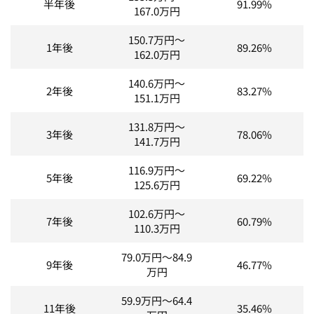
半年後
91.99%
167.0
万円
150.7
万円～
1年後
89.26%
162.0
万円
140.6
万円～
2年後
83.27%
151.1
万円
131.8
万円～
3年後
78.06%
141.7
万円
116.9
万円～
5年後
69.22%
125.6
万円
102.6
万円～
7年後
60.79%
110.3
万円
79.0
万円～
84.9
9年後
46.77%
万円
59.9
万円～
64.4
11年後
35.46%