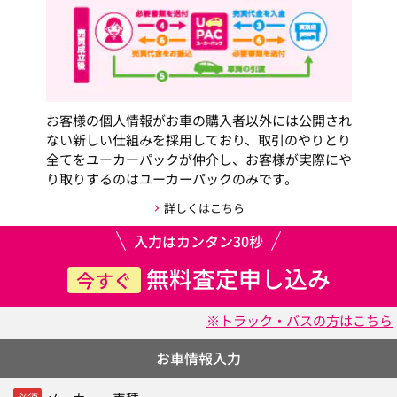
お客様の個人情報がお車の購入者以外には公開され
ない新しい仕組みを採用しており、取引のやりとり
全てをユーカーパックが仲介し、お客様が実際にや
り取りするのはユーカーパックのみです。
詳しくはこちら
入力はカンタン30秒
無料査定申し込み
今すぐ
※トラック・バスの方はこちら
お車情報入力