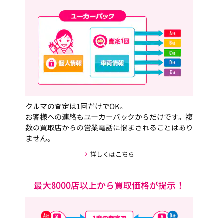
クルマの査定は1回だけでOK。
お客様への連絡もユーカーパックからだけです。複
数の買取店からの営業電話に悩まされることはあり
ません。
詳しくはこちら
最大8000店以上から買取価格が提示！