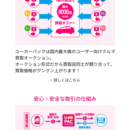
ユーカーパックは国内最大級のユーザー向けクルマ
買取オークション。
オークション形式だから買取店同士が競り合って、
買取価格がグングン上がります！
詳しくはこちら
安心・安全な取引の仕組み