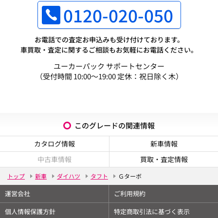
0120-020-050
お電話での査定お申込みも受け付けております。
車買取・査定に関するご相談もお気軽にお電話ください。
ユーカーパック サポートセンター
（受付時間 10:00～19:00 定休：祝日除く木）
このグレードの関連情報
カタログ情報
新車情報
中古車情報
買取・査定情報
トップ
新車
ダイハツ
タフト
Ｇターボ
運営会社
ご利用規約
個人情報保護方針
特定商取引法に基づく表示