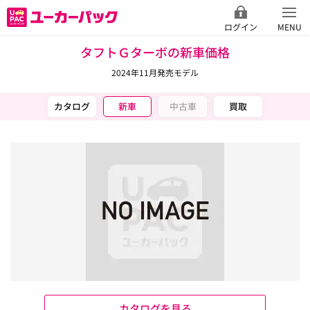
ログイン
MENU
タフトＧターボの新車価格
2024年11月発売モデル
カタログ
新車
中古車
買取
カタログを見る