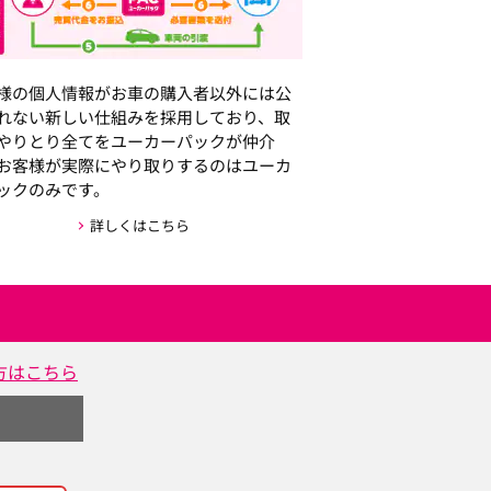
様の個人情報がお車の購入者以外には公
れない新しい仕組みを採用しており、取
やりとり全てをユーカーパックが仲介
お客様が実際にやり取りするのはユーカ
ックのみです。
詳しくはこちら
方はこちら