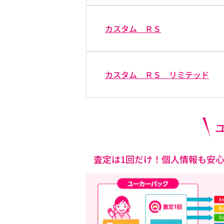
カスタム ＲＳ
カスタム ＲＳ リミテッド
査定は1回だけ！個人情報も安