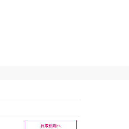
買取相場へ