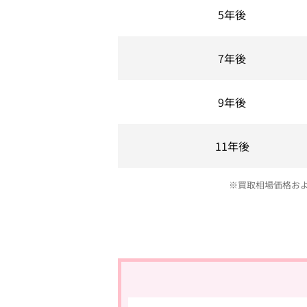
5年後
7年後
9年後
11年後
※買取相場価格お