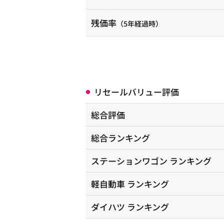
残価率
（5年経過時）
リセールバリュー評価
総合評価
総合ランキング
ステーションワゴン
ランキング
軽自動車
ランキング
ダイハツ
ランキング