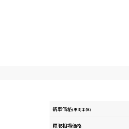
新車価格
(車両本体)
買取相場価格