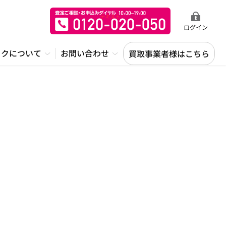
ログイン
ックについて
お問い合わせ
買取事業者様はこちら