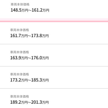
車両本体価格
148.5
161.2
万円～
万円
車両本体価格
161.7
173.8
万円～
万円
車両本体価格
163.9
176.0
万円～
万円
車両本体価格
173.2
185.3
万円～
万円
車両本体価格
189.2
201.3
万円～
万円