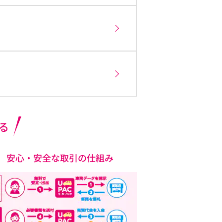
る
安心・安全な取引の仕組み