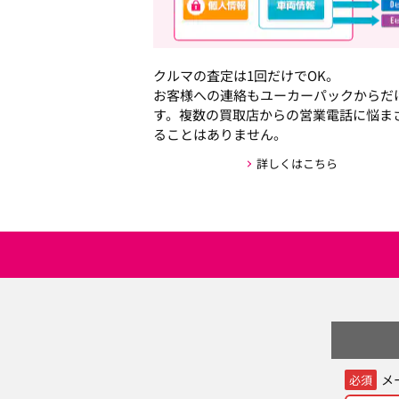
クルマの査定は1回だけでOK。
お客様への連絡もユーカーパックからだ
す。複数の買取店からの営業電話に悩ま
ることはありません。
詳しくはこちら
メ
必須