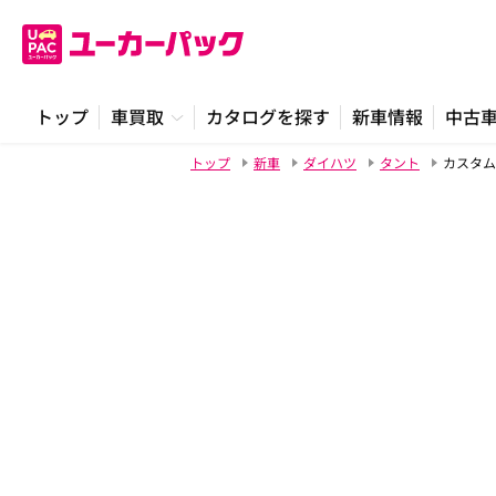
トップ
車買取
カタログを探す
新車情報
中古
トップ
新車
ダイハツ
タント
カスタム