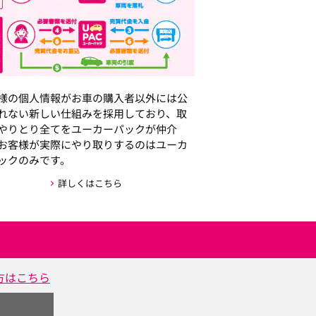
様の個人情報がお車の購入者以外には公
れない新しい仕組みを採用しており、取
やりとり全てをユーカーパックが仲介
お客様が実際にやり取りするのはユーカ
ックのみです。
詳しくはこちら
方はこちら