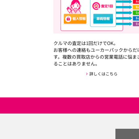
クルマの査定は1回だけでOK。
お客様への連絡もユーカーパックからだ
す。複数の買取店からの営業電話に悩ま
ることはありません。
詳しくはこちら