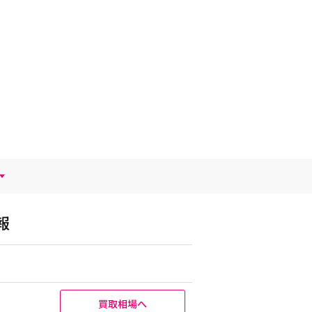
報
買取相場へ