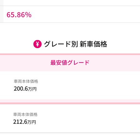
65.86%
グレード別 新車価格
最安値グレード
車両本体価格
200.6
万円
車両本体価格
212.6
万円