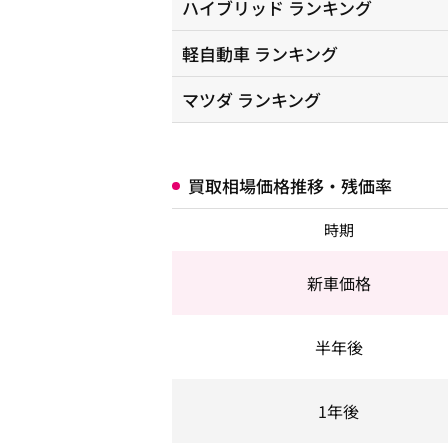
ハイブリッド
ランキング
軽自動車
ランキング
マツダ
ランキング
買取相場価格推移・残価率
時期
新車価格
半年後
1年後