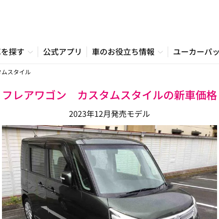
車を探す
公式アプリ
車のお役立ち情報
ユーカーパ
タムスタイル
フレアワゴン カスタムスタイルの新車価格
2023年12月発売モデル