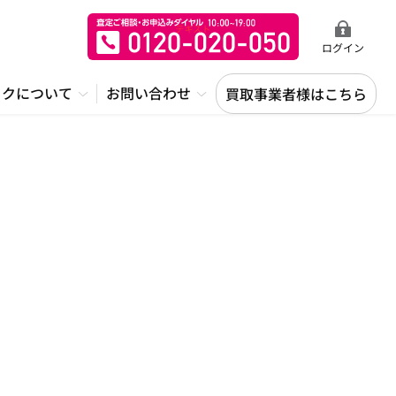
ログイン
ックについて
お問い合わせ
買取事業者様はこちら