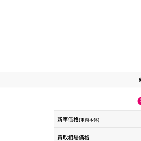
新車価格
(車両本体)
買取相場価格