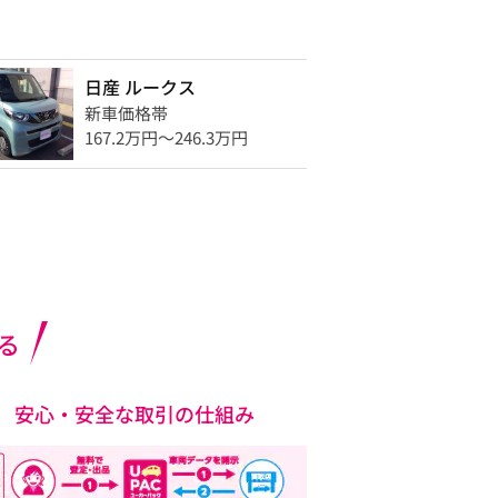
日産 ルークス
新車価格帯
167.2万円〜246.3万円
る
安心・安全な取引の仕組み